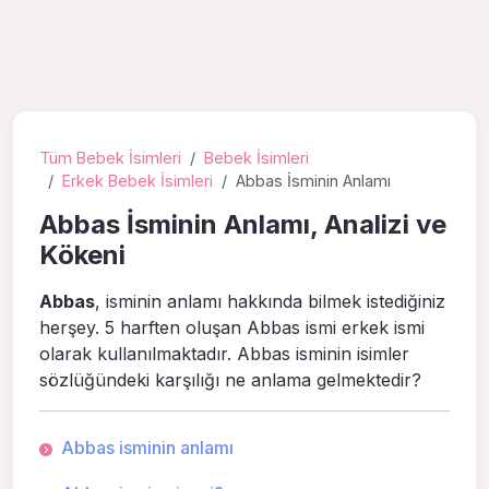
Tüm Bebek İsimleri
Bebek İsimleri
Erkek Bebek İsimleri
Abbas İsminin Anlamı
Abbas İsminin Anlamı, Analizi ve
Kökeni
Abbas
, isminin anlamı hakkında bilmek istediğiniz
herşey. 5 harften oluşan Abbas ismi erkek ismi
olarak kullanılmaktadır. Abbas isminin isimler
sözlüğündeki karşılığı ne anlama gelmektedir?
Abbas isminin anlamı