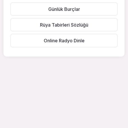
Günlük Burçlar
Rüya Tabirleri Sözlüğü
Online Radyo Dinle