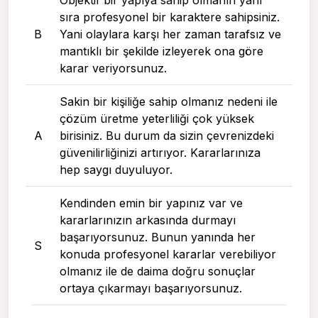
sıra profesyonel bir karaktere sahipsiniz.
B
Yani olaylara karşı her zaman tarafsız ve
mantıklı bir şekilde izleyerek ona göre
karar veriyorsunuz.
Sakin bir kişiliğe sahip olmanız nedeni ile
çözüm üretme yeterliliği çok yüksek
A
birisiniz. Bu durum da sizin çevrenizdeki
güvenilirliğinizi artırıyor. Kararlarınıza
hep saygı duyuluyor.
Kendinden emin bir yapınız var ve
kararlarınızın arkasında durmayı
başarıyorsunuz. Bunun yanında her
S
konuda profesyonel kararlar verebiliyor
olmanız ile de daima doğru sonuçlar
ortaya çıkarmayı başarıyorsunuz.