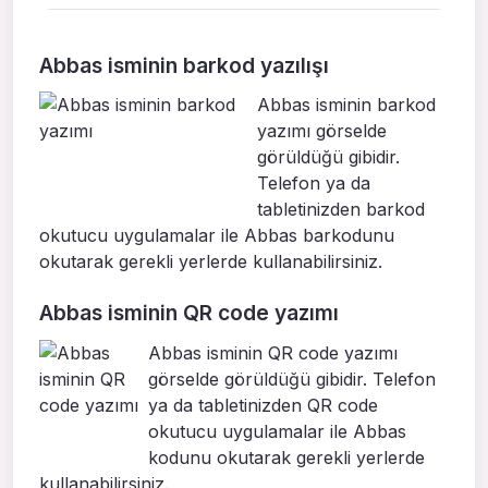
Abbas isminin barkod yazılışı
Abbas isminin barkod
yazımı görselde
görüldüğü gibidir.
Telefon ya da
tabletinizden barkod
okutucu uygulamalar ile Abbas barkodunu
okutarak gerekli yerlerde kullanabilirsiniz.
Abbas isminin QR code yazımı
Abbas isminin QR code yazımı
görselde görüldüğü gibidir. Telefon
ya da tabletinizden QR code
okutucu uygulamalar ile Abbas
kodunu okutarak gerekli yerlerde
kullanabilirsiniz.