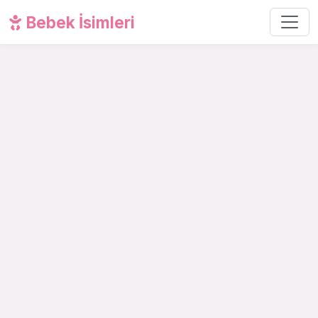
Bebek İsimleri