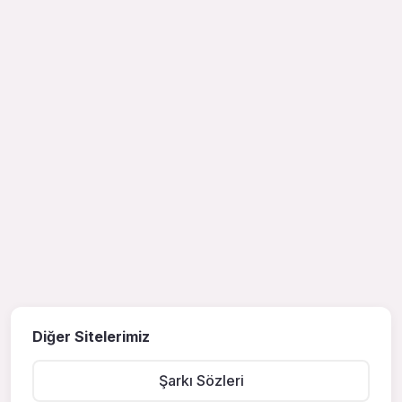
Diğer Sitelerimiz
Şarkı Sözleri