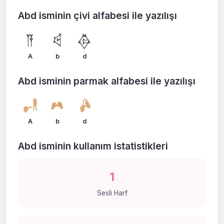
Abd isminin çivi alfabesi ile yazılışı
A
b
d
Abd isminin parmak alfabesi ile yazılışı
A
b
d
Abd isminin kullanım istatistikleri
1
Sesli Harf