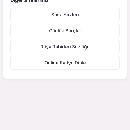
Diğer Sitelerimiz
Şarkı Sözleri
Günlük Burçlar
Rüya Tabirleri Sözlüğü
Online Radyo Dinle