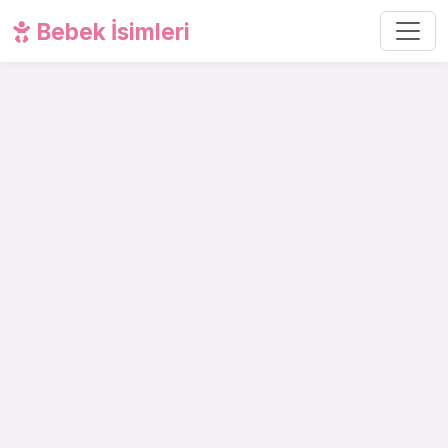
Bebek İsimleri