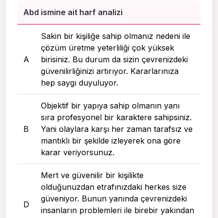
Abd ismine ait harf analizi
Sakin bir kişiliğe sahip olmanız nedeni ile
çözüm üretme yeterliliği çok yüksek
A
birisiniz. Bu durum da sizin çevrenizdeki
güvenilirliğinizi artırıyor. Kararlarınıza
hep saygı duyuluyor.
Objektif bir yapıya sahip olmanın yanı
sıra profesyonel bir karaktere sahipsiniz.
B
Yani olaylara karşı her zaman tarafsız ve
mantıklı bir şekilde izleyerek ona göre
karar veriyorsunuz.
Mert ve güvenilir bir kişilikte
olduğunuzdan etrafınızdaki herkes size
güveniyor. Bunun yanında çevrenizdeki
D
insanların problemleri ile birebir yakından