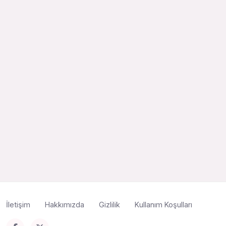
İletişim
Hakkımızda
Gizlilik
Kullanım Koşulları