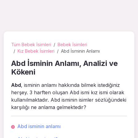
Tüm Bebek İsimleri
Bebek İsimleri
Kız Bebek İsimleri
Abd İsminin Anlamı
Abd İsminin Anlamı, Analizi ve
Kökeni
Abd
, isminin anlamı hakkında bilmek istediğiniz
herşey. 3 harften oluşan Abd ismi kız ismi olarak
kullanılmaktadır. Abd isminin isimler sözlüğündeki
karşılığı ne anlama gelmektedir?
Abd isminin anlamı