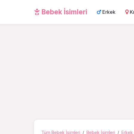
Bebek İsimleri
Erkek
K
Tüm Bebek İsimleri
Bebek İsimleri
Erkek 