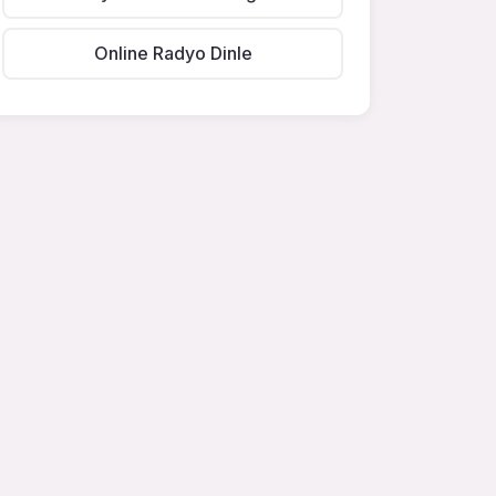
Online Radyo Dinle