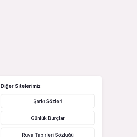
Diğer Sitelerimiz
Şarkı Sözleri
Günlük Burçlar
Rüya Tabirleri Sözlüğü