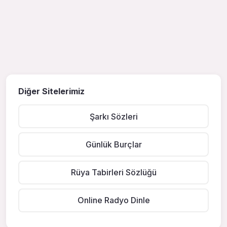
Diğer Sitelerimiz
Şarkı Sözleri
Günlük Burçlar
Rüya Tabirleri Sözlüğü
Online Radyo Dinle