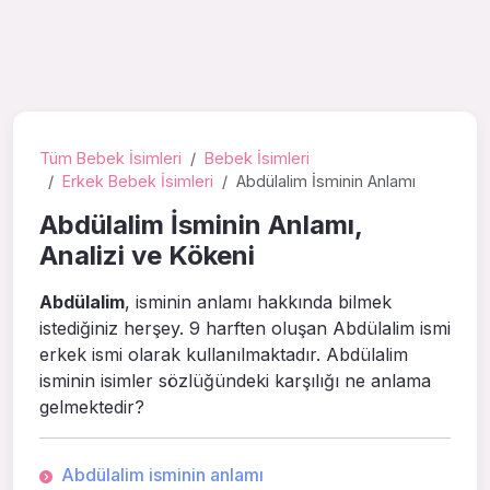
Tüm Bebek İsimleri
Bebek İsimleri
Erkek Bebek İsimleri
Abdülalim İsminin Anlamı
Abdülalim İsminin Anlamı,
Analizi ve Kökeni
Abdülalim
, isminin anlamı hakkında bilmek
istediğiniz herşey. 9 harften oluşan Abdülalim ismi
erkek ismi olarak kullanılmaktadır. Abdülalim
isminin isimler sözlüğündeki karşılığı ne anlama
gelmektedir?
Abdülalim isminin anlamı