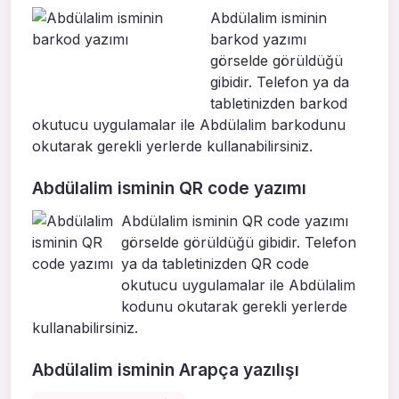
Abdülalim isminin
barkod yazımı
görselde görüldüğü
gibidir. Telefon ya da
tabletinizden barkod
okutucu uygulamalar ile Abdülalim barkodunu
okutarak gerekli yerlerde kullanabilirsiniz.
Abdülalim isminin QR code yazımı
Abdülalim isminin QR code yazımı
görselde görüldüğü gibidir. Telefon
ya da tabletinizden QR code
okutucu uygulamalar ile Abdülalim
kodunu okutarak gerekli yerlerde
kullanabilirsiniz.
Abdülalim isminin Arapça yazılışı