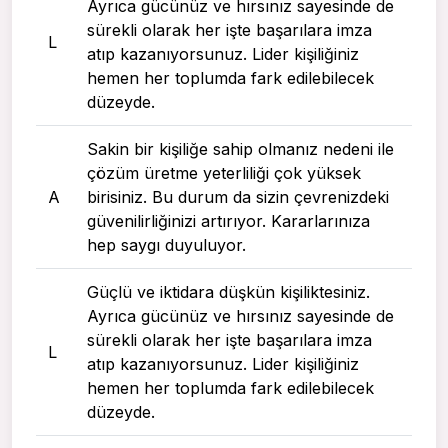
Ayrıca gücünüz ve hırsınız sayesinde de
sürekli olarak her işte başarılara imza
L
atıp kazanıyorsunuz. Lider kişiliğiniz
hemen her toplumda fark edilebilecek
düzeyde.
Sakin bir kişiliğe sahip olmanız nedeni ile
çözüm üretme yeterliliği çok yüksek
A
birisiniz. Bu durum da sizin çevrenizdeki
güvenilirliğinizi artırıyor. Kararlarınıza
hep saygı duyuluyor.
Güçlü ve iktidara düşkün kişiliktesiniz.
Ayrıca gücünüz ve hırsınız sayesinde de
sürekli olarak her işte başarılara imza
L
atıp kazanıyorsunuz. Lider kişiliğiniz
hemen her toplumda fark edilebilecek
düzeyde.