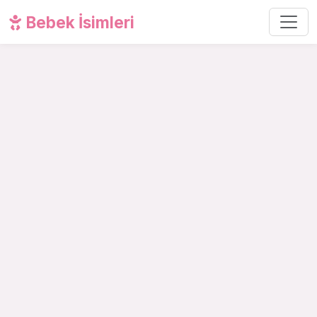
Bebek İsimleri