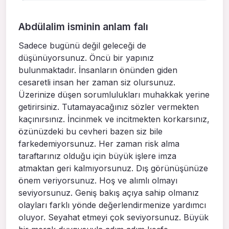
Abdülalim isminin anlam falı
Sadece bugünü değil geleceği de
düşünüyorsunuz. Öncü bir yapınız
bulunmaktadır. İnsanların önünden giden
cesaretli insan her zaman siz olursunuz.
Üzerinize düşen sorumlulukları muhakkak yerine
getirirsiniz. Tutamayacağınız sözler vermekten
kaçınırsınız. İncinmek ve incitmekten korkarsınız,
özünüzdeki bu cevheri bazen siz bile
farkedemiyorsunuz. Her zaman risk alma
taraftarınız olduğu için büyük işlere imza
atmaktan geri kalmıyorsunuz. Dış görünüşünüze
önem veriyorsunuz. Hoş ve alımlı olmayı
seviyorsunuz. Geniş bakış açıya sahip olmanız
olayları farklı yönde değerlendirmenize yardımcı
oluyor. Seyahat etmeyi çok seviyorsunuz. Büyük