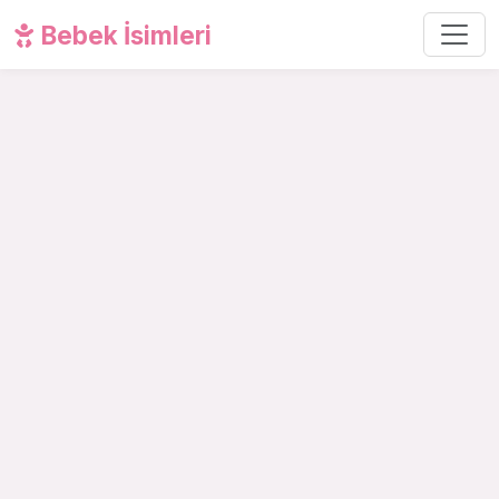
Bebek İsimleri