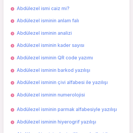
Abdülezel ismi caiz mi?
Abdülezel isminin anlam falı
Abdülezel isminin analizi
Abdülezel isminin kader sayısı
Abdülezel isminin QR code yazımı
Abdülezel isminin barkod yazılışı
Abdülezel isminin çivi alfabesi ile yazılışı
Abdülezel isminin numerolojisi
Abdülezel isminin parmak alfabesiyle yazılışı
Abdülezel isminin hiyerogrif yazılışı