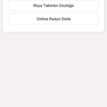
Rüya Tabirleri Sözlüğü
Online Radyo Dinle