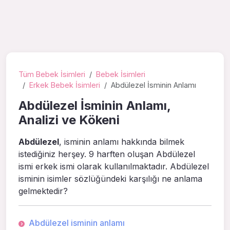
Tüm Bebek İsimleri
Bebek İsimleri
Erkek Bebek İsimleri
Abdülezel İsminin Anlamı
Abdülezel İsminin Anlamı,
Analizi ve Kökeni
Abdülezel
, isminin anlamı hakkında bilmek
istediğiniz herşey. 9 harften oluşan Abdülezel
ismi erkek ismi olarak kullanılmaktadır. Abdülezel
isminin isimler sözlüğündeki karşılığı ne anlama
gelmektedir?
Abdülezel isminin anlamı