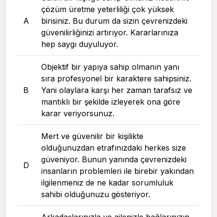
çözüm üretme yeterliliği çok yüksek
A
birisiniz. Bu durum da sizin çevrenizdeki
güvenilirliğinizi artırıyor. Kararlarınıza
hep saygı duyuluyor.
Objektif bir yapıya sahip olmanın yanı
sıra profesyonel bir karaktere sahipsiniz.
B
Yani olaylara karşı her zaman tarafsız ve
mantıklı bir şekilde izleyerek ona göre
karar veriyorsunuz.
Mert ve güvenilir bir kişilikte
olduğunuzdan etrafınızdaki herkes size
güveniyor. Bunun yanında çevrenizdeki
D
insanların problemleri ile birebir yakından
ilgilenmeniz de ne kadar sorumluluk
sahibi olduğunuzu gösteriyor.