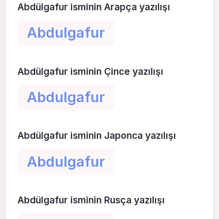
Abdülgafur isminin Arapça yazılışı
Abdulgafur
Abdülgafur isminin Çince yazılışı
Abdulgafur
Abdülgafur isminin Japonca yazılışı
Abdulgafur
Abdülgafur isminin Rusça yazılışı