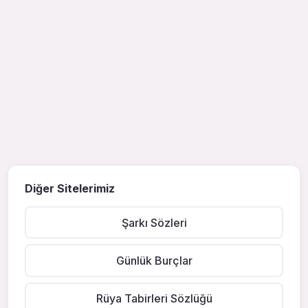
Diğer Sitelerimiz
Şarkı Sözleri
Günlük Burçlar
Rüya Tabirleri Sözlüğü