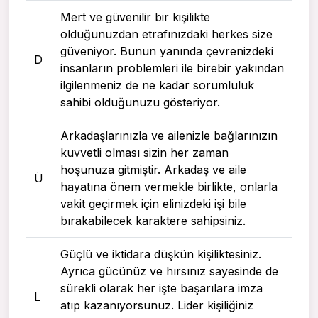
Mert ve güvenilir bir kişilikte
olduğunuzdan etrafınızdaki herkes size
güveniyor. Bunun yanında çevrenizdeki
D
insanların problemleri ile birebir yakından
ilgilenmeniz de ne kadar sorumluluk
sahibi olduğunuzu gösteriyor.
Arkadaşlarınızla ve ailenizle bağlarınızın
kuvvetli olması sizin her zaman
hoşunuza gitmiştir. Arkadaş ve aile
Ü
hayatına önem vermekle birlikte, onlarla
vakit geçirmek için elinizdeki işi bile
bırakabilecek karaktere sahipsiniz.
Güçlü ve iktidara düşkün kişiliktesiniz.
Ayrıca gücünüz ve hırsınız sayesinde de
sürekli olarak her işte başarılara imza
L
atıp kazanıyorsunuz. Lider kişiliğiniz