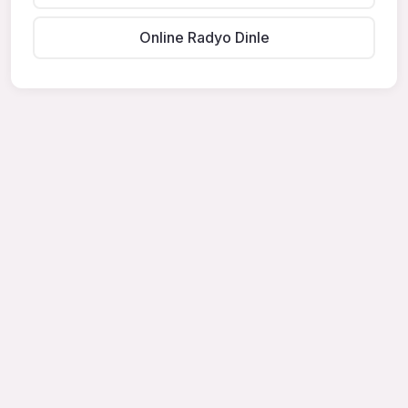
Online Radyo Dinle