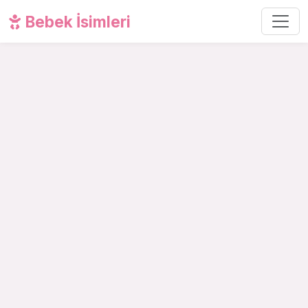
Bebek İsimleri