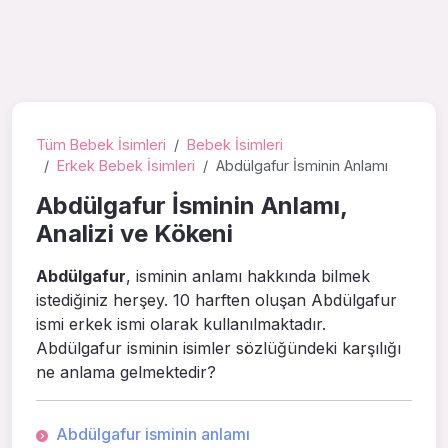
Tüm Bebek İsimleri
Bebek İsimleri
Erkek Bebek İsimleri
Abdülgafur İsminin Anlamı
Abdülgafur İsminin Anlamı,
Analizi ve Kökeni
Abdülgafur
, isminin anlamı hakkında bilmek
istediğiniz herşey. 10 harften oluşan Abdülgafur
ismi erkek ismi olarak kullanılmaktadır.
Abdülgafur isminin isimler sözlüğündeki karşılığı
ne anlama gelmektedir?
Abdülgafur isminin anlamı