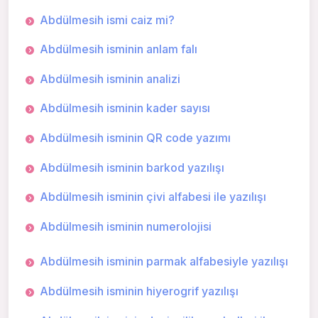
Abdülmesih ismi caiz mi?
Abdülmesih isminin anlam falı
Abdülmesih isminin analizi
Abdülmesih isminin kader sayısı
Abdülmesih isminin QR code yazımı
Abdülmesih isminin barkod yazılışı
Abdülmesih isminin çivi alfabesi ile yazılışı
Abdülmesih isminin numerolojisi
Abdülmesih isminin parmak alfabesiyle yazılışı
Abdülmesih isminin hiyerogrif yazılışı