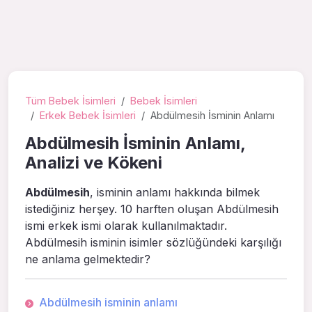
Tüm Bebek İsimleri
Bebek İsimleri
Erkek Bebek İsimleri
Abdülmesih İsminin Anlamı
Abdülmesih İsminin Anlamı,
Analizi ve Kökeni
Abdülmesih
, isminin anlamı hakkında bilmek
istediğiniz herşey. 10 harften oluşan Abdülmesih
ismi erkek ismi olarak kullanılmaktadır.
Abdülmesih isminin isimler sözlüğündeki karşılığı
ne anlama gelmektedir?
Abdülmesih isminin anlamı