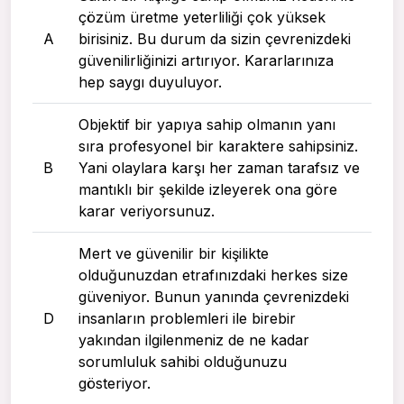
çözüm üretme yeterliliği çok yüksek
A
birisiniz. Bu durum da sizin çevrenizdeki
güvenilirliğinizi artırıyor. Kararlarınıza
hep saygı duyuluyor.
Objektif bir yapıya sahip olmanın yanı
sıra profesyonel bir karaktere sahipsiniz.
B
Yani olaylara karşı her zaman tarafsız ve
mantıklı bir şekilde izleyerek ona göre
karar veriyorsunuz.
Mert ve güvenilir bir kişilikte
olduğunuzdan etrafınızdaki herkes size
güveniyor. Bunun yanında çevrenizdeki
D
insanların problemleri ile birebir
yakından ilgilenmeniz de ne kadar
sorumluluk sahibi olduğunuzu
gösteriyor.