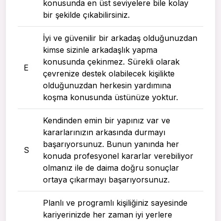
konusunda en üst seviyelere bile kolay
bir şekilde çıkabilirsiniz.
İyi ve güvenilir bir arkadaş olduğunuzdan
kimse sizinle arkadaşlık yapma
konusunda çekinmez. Sürekli olarak
E
çevrenize destek olabilecek kişilikte
olduğunuzdan herkesin yardımına
koşma konusunda üstünüze yoktur.
Kendinden emin bir yapınız var ve
kararlarınızın arkasında durmayı
başarıyorsunuz. Bunun yanında her
S
konuda profesyonel kararlar verebiliyor
olmanız ile de daima doğru sonuçlar
ortaya çıkarmayı başarıyorsunuz.
Planlı ve programlı kişiliğiniz sayesinde
kariyerinizde her zaman iyi yerlere