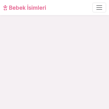
Bebek İsimleri