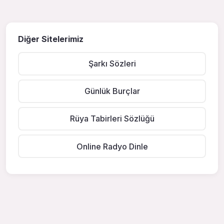
Diğer Sitelerimiz
Şarkı Sözleri
Günlük Burçlar
Rüya Tabirleri Sözlüğü
Online Radyo Dinle