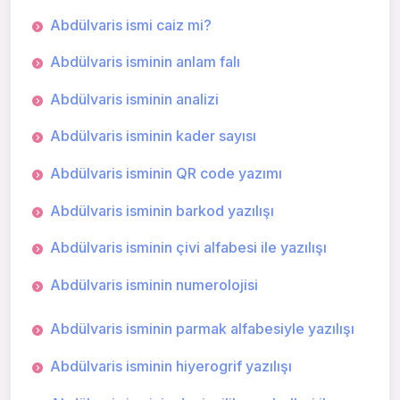
Abdülvaris ismi caiz mi?
Abdülvaris isminin anlam falı
Abdülvaris isminin analizi
Abdülvaris isminin kader sayısı
Abdülvaris isminin QR code yazımı
Abdülvaris isminin barkod yazılışı
Abdülvaris isminin çivi alfabesi ile yazılışı
Abdülvaris isminin numerolojisi
Abdülvaris isminin parmak alfabesiyle yazılışı
Abdülvaris isminin hiyerogrif yazılışı