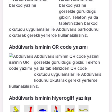
barkod yazımı
görselde görüldüğü
gibidir. Telefon ya da
tabletinizden barkod
okutucu uygulamalar ile Abdülvaris barkodunu
okutarak gerekli yerlerde kullanabilirsiniz.
Abdülvaris isminin QR code yazımı
Abdülvaris isminin QR code yazımı
görselde görüldüğü gibidir. Telefon
ya da tabletinizden QR code
okutucu uygulamalar ile Abdülvaris
kodunu okutarak gerekli yerlerde
kullanabilirsiniz.
Abdülvaris isminin hiyeroglif yazılışı