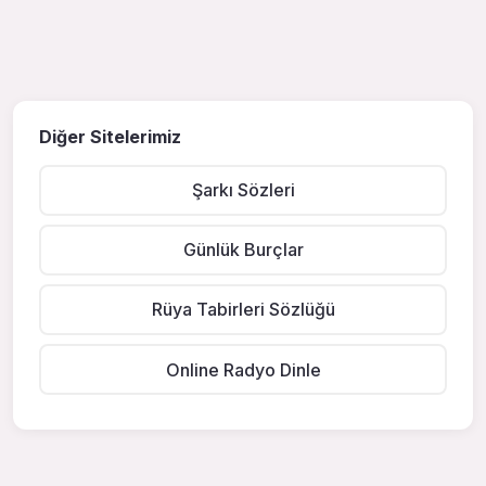
Diğer Sitelerimiz
Şarkı Sözleri
Günlük Burçlar
Rüya Tabirleri Sözlüğü
Online Radyo Dinle