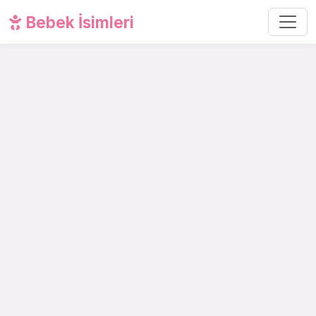
Bebek İsimleri