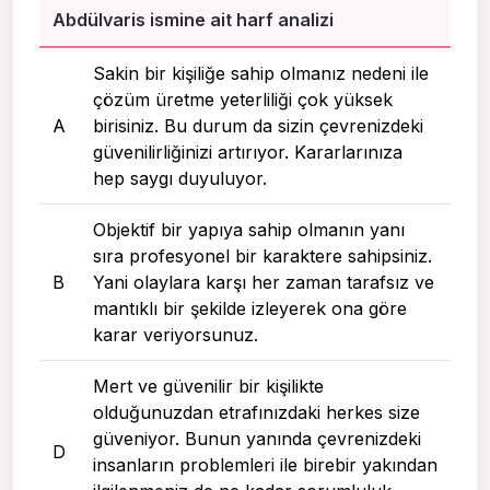
Abdülvaris ismine ait harf analizi
Sakin bir kişiliğe sahip olmanız nedeni ile
çözüm üretme yeterliliği çok yüksek
A
birisiniz. Bu durum da sizin çevrenizdeki
güvenilirliğinizi artırıyor. Kararlarınıza
hep saygı duyuluyor.
Objektif bir yapıya sahip olmanın yanı
sıra profesyonel bir karaktere sahipsiniz.
B
Yani olaylara karşı her zaman tarafsız ve
mantıklı bir şekilde izleyerek ona göre
karar veriyorsunuz.
Mert ve güvenilir bir kişilikte
olduğunuzdan etrafınızdaki herkes size
güveniyor. Bunun yanında çevrenizdeki
D
insanların problemleri ile birebir yakından