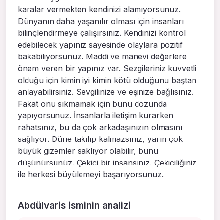
karalar vermekten kendinizi alamıyorsunuz.
Dünyanın daha yaşanılır olması için insanları
bilinçlendirmeye çalışırsınız. Kendinizi kontrol
edebilecek yapınız sayesinde olaylara pozitif
bakabiliyorsunuz. Maddi ve manevi değerlere
önem veren bir yapınız var. Sezgileriniz kuvvetli
olduğu için kimin iyi kimin kötü olduğunu baştan
anlayabilirsiniz. Sevgilinize ve eşinize bağlısınız.
Fakat onu sıkmamak için bunu dozunda
yapıyorsunuz. İnsanlarla iletişim kurarken
rahatsınız, bu da çok arkadaşınızın olmasını
sağlıyor. Düne takılıp kalmazsınız, yarın çok
büyük gizemler saklıyor olabilir, bunu
düşünürsünüz. Çekici bir insansınız. Çekiciliğiniz
ile herkesi büyülemeyi başarıyorsunuz.
Abdülvaris isminin analizi