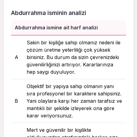
Abdurrahma isminin analizi
Abdurrahma ismine ait harf analizi
Sakin bir kişiliğe sahip olmanız nedeni ile
çözüm üretme yeterliliği çok yüksek
A
birisiniz. Bu durum da sizin çevrenizdeki
güvenilirliğinizi artırıyor. Kararlarınıza
hep saygı duyuluyor.
Objektif bir yapıya sahip olmanın yanı
sıra profesyonel bir karaktere sahipsiniz.
B
Yani olaylara karşı her zaman tarafsız ve
mantıklı bir şekilde izleyerek ona göre
karar veriyorsunuz.
Mert ve güvenilir bir kişilikte