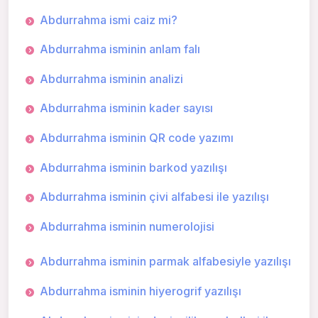
Abdurrahma ismi caiz mi?
Abdurrahma isminin anlam falı
Abdurrahma isminin analizi
Abdurrahma isminin kader sayısı
Abdurrahma isminin QR code yazımı
Abdurrahma isminin barkod yazılışı
Abdurrahma isminin çivi alfabesi ile yazılışı
Abdurrahma isminin numerolojisi
Abdurrahma isminin parmak alfabesiyle yazılışı
Abdurrahma isminin hiyerogrif yazılışı