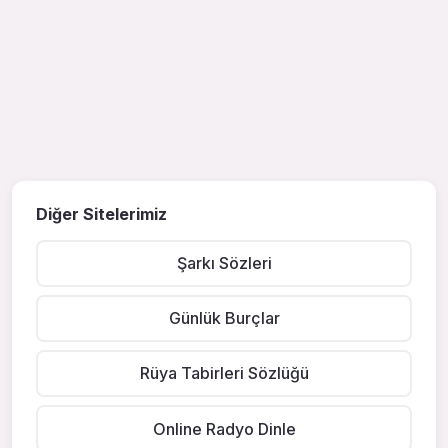
Diğer Sitelerimiz
Şarkı Sözleri
Günlük Burçlar
Rüya Tabirleri Sözlüğü
Online Radyo Dinle