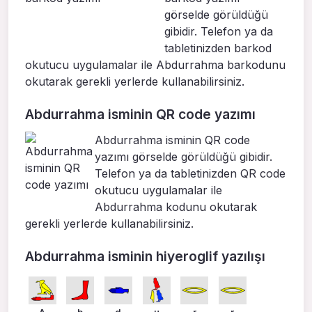
görselde görüldüğü
gibidir. Telefon ya da
tabletinizden barkod
okutucu uygulamalar ile Abdurrahma barkodunu
okutarak gerekli yerlerde kullanabilirsiniz.
Abdurrahma isminin QR code yazımı
Abdurrahma isminin QR code
yazımı görselde görüldüğü gibidir.
Telefon ya da tabletinizden QR code
okutucu uygulamalar ile
Abdurrahma kodunu okutarak
gerekli yerlerde kullanabilirsiniz.
Abdurrahma isminin hiyeroglif yazılışı