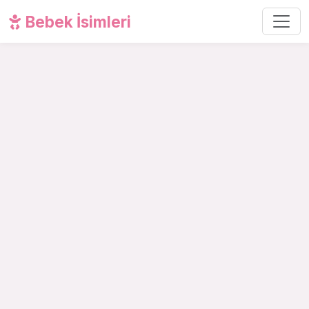
Bebek İsimleri