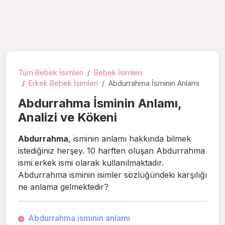
Tüm Bebek İsimleri
Bebek İsimleri
Erkek Bebek İsimleri
Abdurrahma İsminin Anlamı
Abdurrahma İsminin Anlamı,
Analizi ve Kökeni
Abdurrahma
, isminin anlamı hakkında bilmek
istediğiniz herşey. 10 harften oluşan Abdurrahma
ismi erkek ismi olarak kullanılmaktadır.
Abdurrahma isminin isimler sözlüğündeki karşılığı
ne anlama gelmektedir?
Abdurrahma isminin anlamı