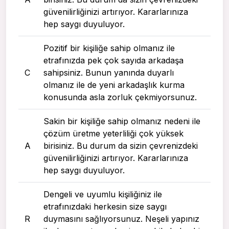
güvenilirliğinizi artırıyor. Kararlarınıza
hep saygı duyuluyor.
Pozitif bir kişiliğe sahip olmanız ile
etrafınızda pek çok sayıda arkadaşa
C
sahipsiniz. Bunun yanında duyarlı
olmanız ile de yeni arkadaşlık kurma
konusunda asla zorluk çekmiyorsunuz.
Sakin bir kişiliğe sahip olmanız nedeni ile
çözüm üretme yeterliliği çok yüksek
A
birisiniz. Bu durum da sizin çevrenizdeki
güvenilirliğinizi artırıyor. Kararlarınıza
hep saygı duyuluyor.
Dengeli ve uyumlu kişiliğiniz ile
etrafınızdaki herkesin size saygı
R
duymasını sağlıyorsunuz. Neşeli yapınız