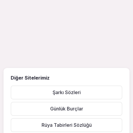
Diğer Sitelerimiz
Şarkı Sözleri
Günlük Burçlar
Rüya Tabirleri Sözlüğü