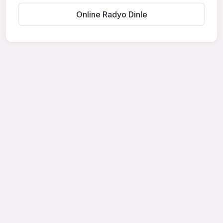
Online Radyo Dinle