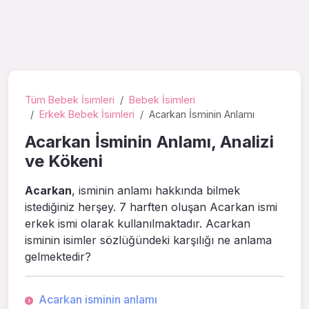
Tüm Bebek İsimleri
Bebek İsimleri
Erkek Bebek İsimleri
Acarkan İsminin Anlamı
Acarkan İsminin Anlamı, Analizi
ve Kökeni
Acarkan
, isminin anlamı hakkında bilmek
istediğiniz herşey. 7 harften oluşan Acarkan ismi
erkek ismi olarak kullanılmaktadır. Acarkan
isminin isimler sözlüğündeki karşılığı ne anlama
gelmektedir?
Acarkan isminin anlamı