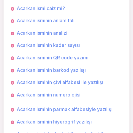
Acarkan ismi caiz mi?
Acarkan isminin anlam falı
Acarkan isminin analizi
Acarkan isminin kader sayısı
Acarkan isminin QR code yazımı
Acarkan isminin barkod yazılışı
Acarkan isminin çivi alfabesi ile yazılışı
Acarkan isminin numerolojisi
Acarkan isminin parmak alfabesiyle yazılışı
Acarkan isminin hiyerogrif yazılışı