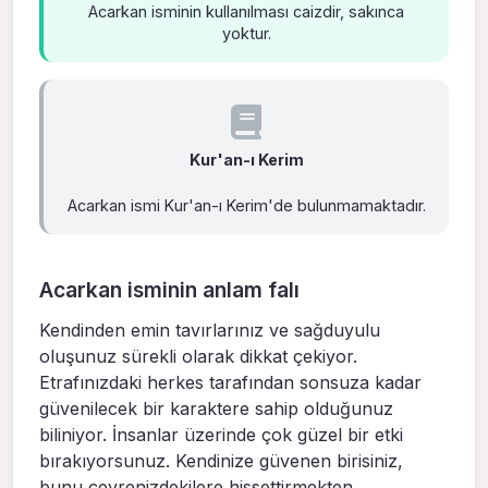
Acarkan isminin kullanılması caizdir, sakınca
yoktur.
Kur'an-ı Kerim
Acarkan ismi Kur'an-ı Kerim'de bulunmamaktadır.
Acarkan isminin anlam falı
Kendinden emin tavırlarınız ve sağduyulu
oluşunuz sürekli olarak dikkat çekiyor.
Etrafınızdaki herkes tarafından sonsuza kadar
güvenilecek bir karaktere sahip olduğunuz
biliniyor. İnsanlar üzerinde çok güzel bir etki
bırakıyorsunuz. Kendinize güvenen birisiniz,
bunu çevrenizdekilere hissettirmekten