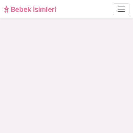
Bebek İsimleri