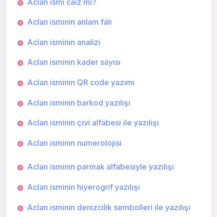
Aclan ismi caiz mi?
Aclan isminin anlam falı
Aclan isminin analizi
Aclan isminin kader sayısı
Aclan isminin QR code yazımı
Aclan isminin barkod yazılışı
Aclan isminin çivi alfabesi ile yazılışı
Aclan isminin numerolojisi
Aclan isminin parmak alfabesiyle yazılışı
Aclan isminin hiyerogrif yazılışı
Aclan isminin denizcilik sembolleri ile yazılışı