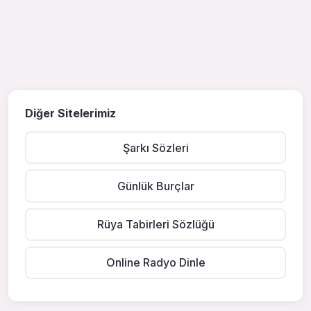
Diğer Sitelerimiz
Şarkı Sözleri
Günlük Burçlar
Rüya Tabirleri Sözlüğü
Online Radyo Dinle