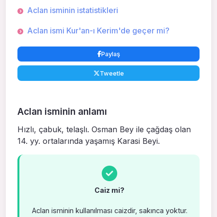
Aclan isminin istatistikleri
Aclan ismi Kur'an-ı Kerim'de geçer mi?
Paylaş
Tweetle
Aclan isminin anlamı
Hızlı, çabuk, telaşlı. Osman Bey ile çağdaş olan
14. yy. ortalarında yaşamış Karasi Beyi.
Caiz mi?
Aclan isminin kullanılması caizdir, sakınca yoktur.