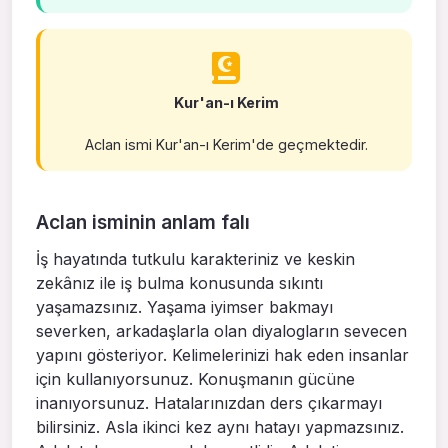
Kur'an-ı Kerim
Aclan ismi Kur'an-ı Kerim'de geçmektedir.
Aclan isminin anlam falı
İş hayatında tutkulu karakteriniz ve keskin
zekânız ile iş bulma konusunda sıkıntı
yaşamazsınız. Yaşama iyimser bakmayı
severken, arkadaşlarla olan diyalogların sevecen
yapını gösteriyor. Kelimelerinizi hak eden insanlar
için kullanıyorsunuz. Konuşmanın gücüne
inanıyorsunuz. Hatalarınızdan ders çıkarmayı
bilirsiniz. Asla ikinci kez aynı hatayı yapmazsınız.