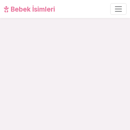
Bebek İsimleri