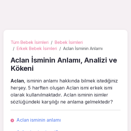
Tüm Bebek İsimleri
Bebek İsimleri
Erkek Bebek İsimleri
Aclan İsminin Anlamı
Aclan İsminin Anlamı, Analizi ve
Kökeni
Aclan
, isminin anlamı hakkında bilmek istediğiniz
herşey. 5 harften oluşan Aclan ismi erkek ismi
olarak kullanılmaktadır. Aclan isminin isimler
sözlüğündeki karşılığı ne anlama gelmektedir?
Aclan isminin anlamı