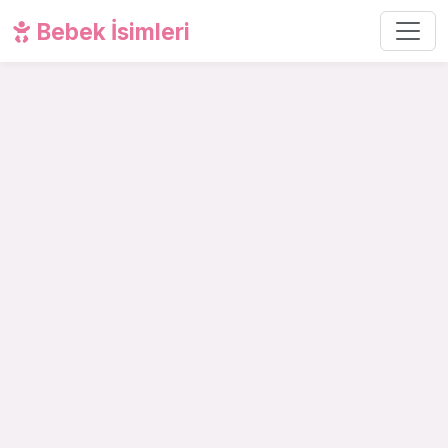
Bebek İsimleri