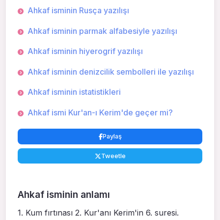
Ahkaf isminin Rusça yazılışı
Ahkaf isminin parmak alfabesiyle yazılışı
Ahkaf isminin hiyerogrif yazılışı
Ahkaf isminin denizcilik sembolleri ile yazılışı
Ahkaf isminin istatistikleri
Ahkaf ismi Kur'an-ı Kerim'de geçer mi?
Paylaş
Tweetle
Ahkaf isminin anlamı
1. Kum fırtınası 2. Kur'anı Kerim'in 6. suresi.