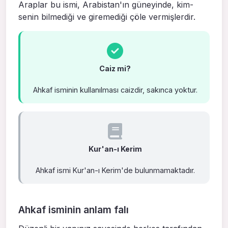
Araplar bu ismi, Arabistan'ın güneyinde, kim­
senin bilmediği ve giremediği çöle vermişlerdir.
Caiz mi?
Ahkaf isminin kullanılması caizdir, sakınca yoktur.
Kur'an-ı Kerim
Ahkaf ismi Kur'an-ı Kerim'de bulunmamaktadır.
Ahkaf isminin anlam falı