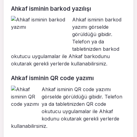
Ahkaf isminin barkod yazılışı
Ahkaf isminin barkod
yazımı görselde
görüldüğü gibidir.
Telefon ya da
tabletinizden barkod
okutucu uygulamalar ile Ahkaf barkodunu
okutarak gerekli yerlerde kullanabilirsiniz.
Ahkaf isminin QR code yazımı
Ahkaf isminin QR code yazımı
görselde görüldüğü gibidir. Telefon
ya da tabletinizden QR code
okutucu uygulamalar ile Ahkaf
kodunu okutarak gerekli yerlerde
kullanabilirsiniz.