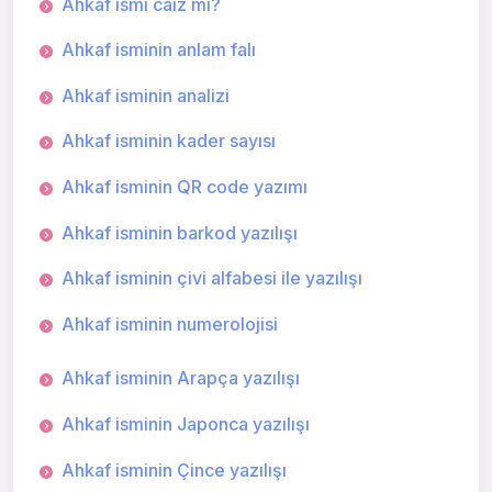
Ahkaf ismi caiz mi?
Ahkaf isminin anlam falı
Ahkaf isminin analizi
Ahkaf isminin kader sayısı
Ahkaf isminin QR code yazımı
Ahkaf isminin barkod yazılışı
Ahkaf isminin çivi alfabesi ile yazılışı
Ahkaf isminin numerolojisi
Ahkaf isminin Arapça yazılışı
Ahkaf isminin Japonca yazılışı
Ahkaf isminin Çince yazılışı