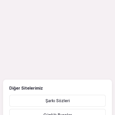
Diğer Sitelerimiz
Şarkı Sözleri
Günlük Burçlar