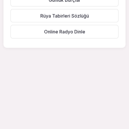
Rüya Tabirleri Sözlüğü
Online Radyo Dinle