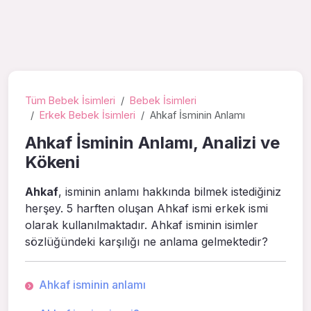
Tüm Bebek İsimleri
Bebek İsimleri
Erkek Bebek İsimleri
Ahkaf İsminin Anlamı
Ahkaf İsminin Anlamı, Analizi ve
Kökeni
Ahkaf
, isminin anlamı hakkında bilmek istediğiniz
herşey. 5 harften oluşan Ahkaf ismi erkek ismi
olarak kullanılmaktadır. Ahkaf isminin isimler
sözlüğündeki karşılığı ne anlama gelmektedir?
Ahkaf isminin anlamı