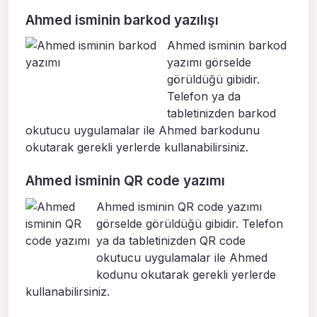
Ahmed isminin barkod yazılışı
Ahmed isminin barkod
yazımı görselde
görüldüğü gibidir.
Telefon ya da
tabletinizden barkod
okutucu uygulamalar ile Ahmed barkodunu
okutarak gerekli yerlerde kullanabilirsiniz.
Ahmed isminin QR code yazımı
Ahmed isminin QR code yazımı
görselde görüldüğü gibidir. Telefon
ya da tabletinizden QR code
okutucu uygulamalar ile Ahmed
kodunu okutarak gerekli yerlerde
kullanabilirsiniz.