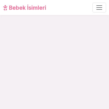
Bebek İsimleri