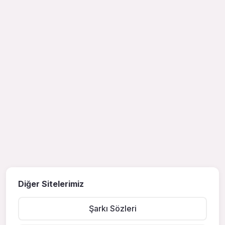
Diğer Sitelerimiz
Şarkı Sözleri