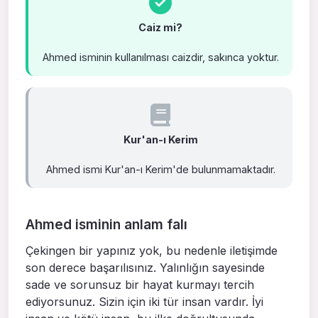
Caiz mi?
Ahmed isminin kullanılması caizdir, sakınca yoktur.
Kur'an-ı Kerim
Ahmed ismi Kur'an-ı Kerim'de bulunmamaktadır.
Ahmed isminin anlam falı
Çekingen bir yapınız yok, bu nedenle iletişimde
son derece başarılısınız. Yalınlığın sayesinde
sade ve sorunsuz bir hayat kurmayı tercih
ediyorsunuz. Sizin için iki tür insan vardır. İyi