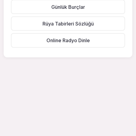
Günlük Burçlar
Rüya Tabirleri Sözlüğü
Online Radyo Dinle