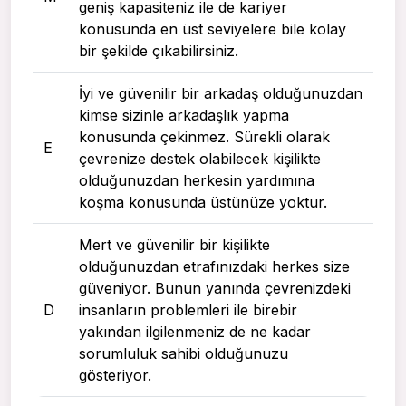
geniş kapasiteniz ile de kariyer
konusunda en üst seviyelere bile kolay
bir şekilde çıkabilirsiniz.
İyi ve güvenilir bir arkadaş olduğunuzdan
kimse sizinle arkadaşlık yapma
konusunda çekinmez. Sürekli olarak
E
çevrenize destek olabilecek kişilikte
olduğunuzdan herkesin yardımına
koşma konusunda üstünüze yoktur.
Mert ve güvenilir bir kişilikte
olduğunuzdan etrafınızdaki herkes size
güveniyor. Bunun yanında çevrenizdeki
D
insanların problemleri ile birebir
yakından ilgilenmeniz de ne kadar
sorumluluk sahibi olduğunuzu
gösteriyor.