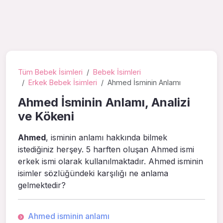
Tüm Bebek İsimleri
Bebek İsimleri
Erkek Bebek İsimleri
Ahmed İsminin Anlamı
Ahmed İsminin Anlamı, Analizi
ve Kökeni
Ahmed
, isminin anlamı hakkında bilmek
istediğiniz herşey. 5 harften oluşan Ahmed ismi
erkek ismi olarak kullanılmaktadır. Ahmed isminin
isimler sözlüğündeki karşılığı ne anlama
gelmektedir?
Ahmed isminin anlamı