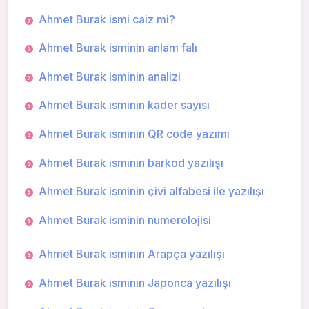
Ahmet Burak ismi caiz mi?
Ahmet Burak isminin anlam falı
Ahmet Burak isminin analizi
Ahmet Burak isminin kader sayısı
Ahmet Burak isminin QR code yazımı
Ahmet Burak isminin barkod yazılışı
Ahmet Burak isminin çivi alfabesi ile yazılışı
Ahmet Burak isminin numerolojisi
Ahmet Burak isminin Arapça yazılışı
Ahmet Burak isminin Japonca yazılışı