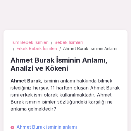
Tüm Bebek İsimleri
Bebek İsimleri
Erkek Bebek İsimleri
Ahmet Burak İsminin Anlamı
Ahmet Burak İsminin Anlamı,
Analizi ve Kökeni
Ahmet Burak
, isminin anlamı hakkında bilmek
istediğiniz herşey. 11 harften oluşan Ahmet Burak
ismi erkek ismi olarak kullanılmaktadır. Ahmet
Burak isminin isimler sözlüğündeki karşılığı ne
anlama gelmektedir?
Ahmet Burak isminin anlamı