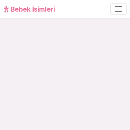
Bebek İsimleri