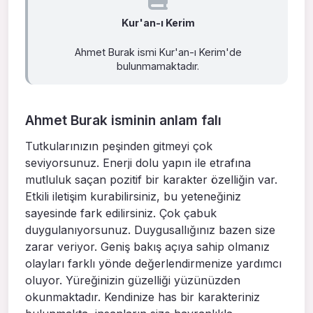
Kur'an-ı Kerim
Ahmet Burak ismi Kur'an-ı Kerim'de
bulunmamaktadır.
Ahmet Burak isminin anlam falı
Tutkularınızın peşinden gitmeyi çok
seviyorsunuz. Enerji dolu yapın ile etrafına
mutluluk saçan pozitif bir karakter özelliğin var.
Etkili iletişim kurabilirsiniz, bu yeteneğiniz
sayesinde fark edilirsiniz. Çok çabuk
duygulanıyorsunuz. Duygusallığınız bazen size
zarar veriyor. Geniş bakış açıya sahip olmanız
olayları farklı yönde değerlendirmenize yardımcı
oluyor. Yüreğinizin güzelliği yüzünüzden
okunmaktadır. Kendinize has bir karakteriniz