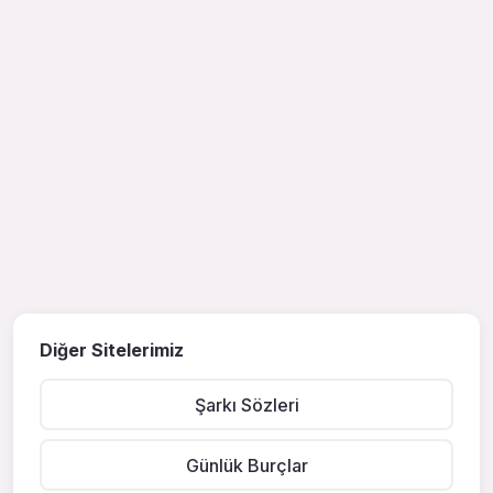
Diğer Sitelerimiz
Şarkı Sözleri
Günlük Burçlar