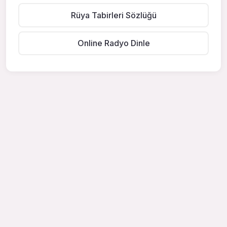
Rüya Tabirleri Sözlüğü
Online Radyo Dinle