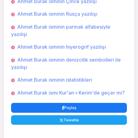
Ahmet Burak isminin Çince yazılışı
Ahmet Burak isminin Rusça yazılışı
Ahmet Burak isminin parmak alfabesiyle
yazılışı
Ahmet Burak isminin hiyerogrif yazılışı
Ahmet Burak isminin denizcilik sembolleri ile
yazılışı
Ahmet Burak isminin istatistikleri
Ahmet Burak ismi Kur'an-ı Kerim'de geçer mi?
Paylaş
Tweetle