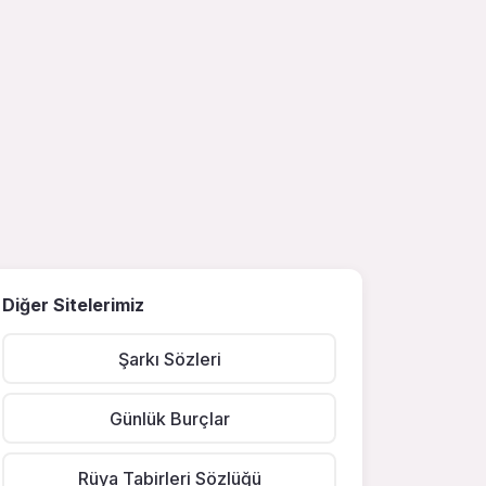
Diğer Sitelerimiz
Şarkı Sözleri
Günlük Burçlar
Rüya Tabirleri Sözlüğü