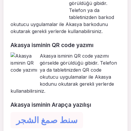
görüldüğü gibidir.
Telefon ya da
tabletinizden barkod
okutucu uygulamalar ile Akasya barkodunu
okutarak gerekli yerlerde kullanabilirsiniz.
Akasya isminin QR code yazımı
Akasya isminin QR code yazımı
görselde görüldüğü gibidir. Telefon
ya da tabletinizden QR code
okutucu uygulamalar ile Akasya
kodunu okutarak gerekli yerlerde
kullanabilirsiniz.
Akasya isminin Arapça yazılışı
سنط صمغ الشجر