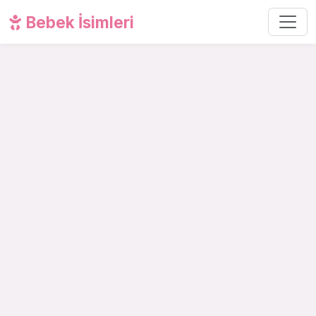
Bebek İsimleri