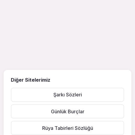
Diğer Sitelerimiz
Şarkı Sözleri
Günlük Burçlar
Rüya Tabirleri Sözlüğü