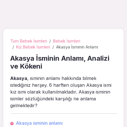
Tüm Bebek İsimleri
Bebek İsimleri
Kız Bebek İsimleri
Akasya İsminin Anlamı
Akasya İsminin Anlamı, Analizi
ve Kökeni
Akasya
, isminin anlamı hakkında bilmek
istediğiniz herşey. 6 harften oluşan Akasya ismi
kız ismi olarak kullanılmaktadır. Akasya isminin
isimler sözlüğündeki karşılığı ne anlama
gelmektedir?
Akasya isminin anlamı