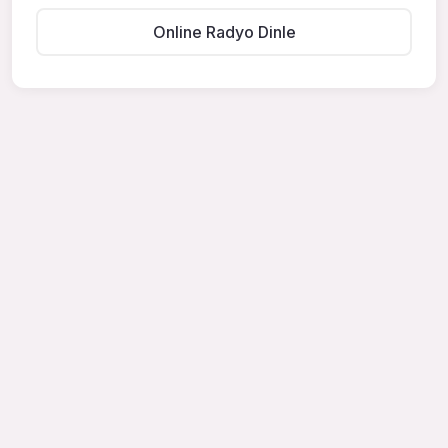
Online Radyo Dinle