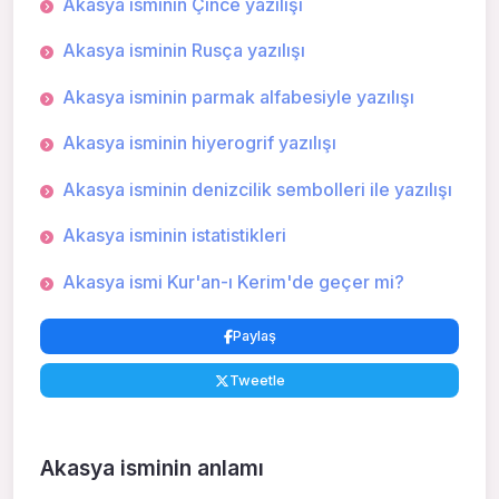
Akasya isminin Çince yazılışı
Akasya isminin Rusça yazılışı
Akasya isminin parmak alfabesiyle yazılışı
Akasya isminin hiyerogrif yazılışı
Akasya isminin denizcilik sembolleri ile yazılışı
Akasya isminin istatistikleri
Akasya ismi Kur'an-ı Kerim'de geçer mi?
Paylaş
Tweetle
Akasya isminin anlamı