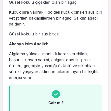
Güzel kokulu çiçekleri olan bir ağaç
Küçük sıra yapraklı, gölgeli küçük cinsleri süs için
yetiştirilen baklagillerden bir ağaç. Salkım ağacı
da denir.
Güzel kokulu bir süs bitkisi
Akasya İsim Analizi:
Algılama yüksek, mantıklı karar verebilen,
başarılı, unvan sahibi, atılgan, enerjik, proje
üreten, geçmişte yaşadığı üzüntü ve sıkıntıları
sürekli yaşayan aklından çıkaramayan bir kişilik
enerjisi verir.
Caiz mi?