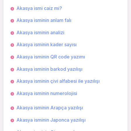
Akasya ismi caiz mi?
Akasya isminin anlam falı
Akasya isminin analizi
Akasya isminin kader sayısı
Akasya isminin QR code yazımı
Akasya isminin barkod yazılışı
Akasya isminin çivi alfabesi ile yazılışı
Akasya isminin numerolojisi
Akasya isminin Arapça yazılışı
Akasya isminin Japonca yazılışı