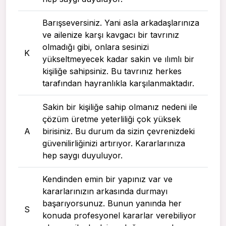
Barışseversiniz. Yani asla arkadaşlarınıza
ve ailenize karşı kavgacı bir tavrınız
olmadığı gibi, onlara sesinizi
K
yükseltmeyecek kadar sakin ve ılımlı bir
kişiliğe sahipsiniz. Bu tavrınız herkes
tarafından hayranlıkla karşılanmaktadır.
Sakin bir kişiliğe sahip olmanız nedeni ile
çözüm üretme yeterliliği çok yüksek
A
birisiniz. Bu durum da sizin çevrenizdeki
güvenilirliğinizi artırıyor. Kararlarınıza
hep saygı duyuluyor.
Kendinden emin bir yapınız var ve
kararlarınızın arkasında durmayı
başarıyorsunuz. Bunun yanında her
S
konuda profesyonel kararlar verebiliyor