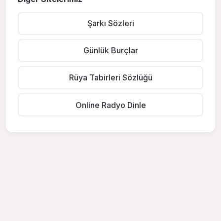
Şarkı Sözleri
Günlük Burçlar
Rüya Tabirleri Sözlüğü
Online Radyo Dinle