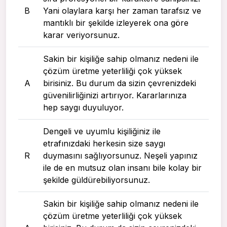
B
Yani olaylara karşı her zaman tarafsız ve
mantıklı bir şekilde izleyerek ona göre
karar veriyorsunuz.
Sakin bir kişiliğe sahip olmanız nedeni ile
çözüm üretme yeterliliği çok yüksek
A
birisiniz. Bu durum da sizin çevrenizdeki
güvenilirliğinizi artırıyor. Kararlarınıza
hep saygı duyuluyor.
Dengeli ve uyumlu kişiliğiniz ile
etrafınızdaki herkesin size saygı
R
duymasını sağlıyorsunuz. Neşeli yapınız
ile de en mutsuz olan insanı bile kolay bir
şekilde güldürebiliyorsunuz.
Sakin bir kişiliğe sahip olmanız nedeni ile
çözüm üretme yeterliliği çok yüksek