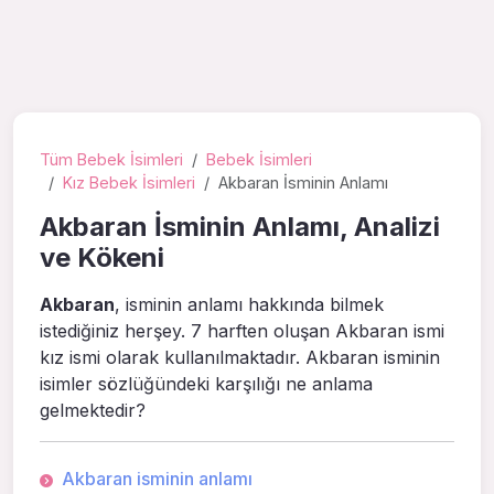
Tüm Bebek İsimleri
Bebek İsimleri
Kız Bebek İsimleri
Akbaran İsminin Anlamı
Akbaran İsminin Anlamı, Analizi
ve Kökeni
Akbaran
, isminin anlamı hakkında bilmek
istediğiniz herşey. 7 harften oluşan Akbaran ismi
kız ismi olarak kullanılmaktadır. Akbaran isminin
isimler sözlüğündeki karşılığı ne anlama
gelmektedir?
Akbaran isminin anlamı