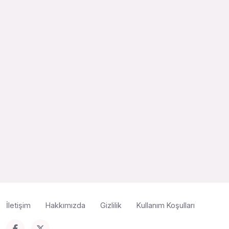
İletişim
Hakkımızda
Gizlilik
Kullanım Koşulları