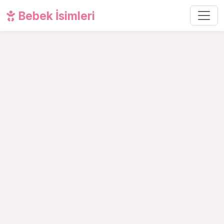
Bebek İsimleri