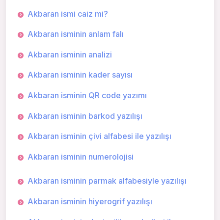
Akbaran ismi caiz mi?
Akbaran isminin anlam falı
Akbaran isminin analizi
Akbaran isminin kader sayısı
Akbaran isminin QR code yazımı
Akbaran isminin barkod yazılışı
Akbaran isminin çivi alfabesi ile yazılışı
Akbaran isminin numerolojisi
Akbaran isminin parmak alfabesiyle yazılışı
Akbaran isminin hiyerogrif yazılışı