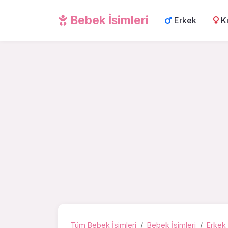
Bebek İsimleri
Erkek
K
Tüm Bebek İsimleri
Bebek İsimleri
Erkek 