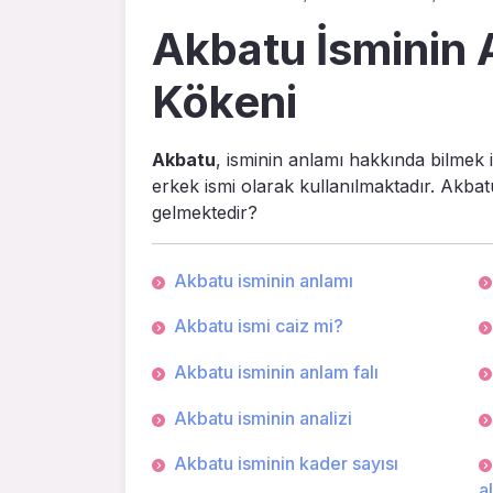
Akbatu İsminin A
Kökeni
Akbatu
, isminin anlamı hakkında bilmek 
erkek ismi olarak kullanılmaktadır. Akbat
gelmektedir?
Akbatu isminin anlamı
Akbatu ismi caiz mi?
Akbatu isminin anlam falı
Akbatu isminin analizi
Akbatu isminin kader sayısı
a