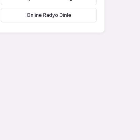
Online Radyo Dinle