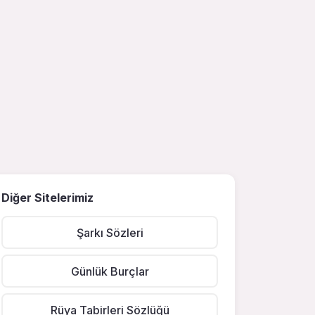
Diğer Sitelerimiz
Şarkı Sözleri
Günlük Burçlar
Rüya Tabirleri Sözlüğü