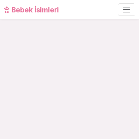
Bebek İsimleri