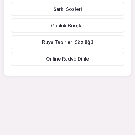
Şarkı Sözleri
Günlük Burçlar
Rüya Tabirleri Sözlüğü
Online Radyo Dinle