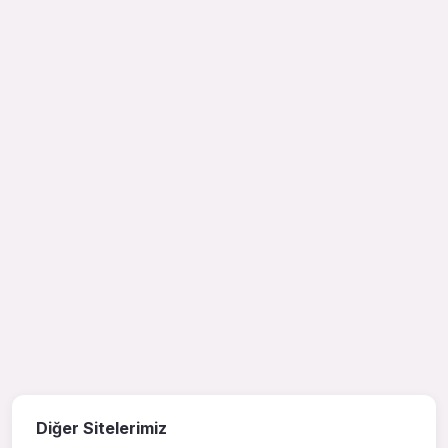
Diğer Sitelerimiz