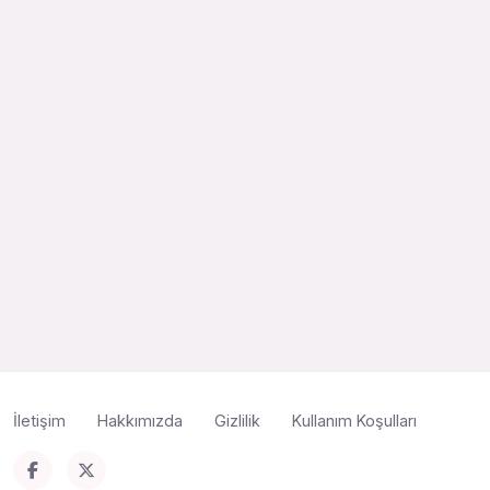
İletişim
Hakkımızda
Gizlilik
Kullanım Koşulları