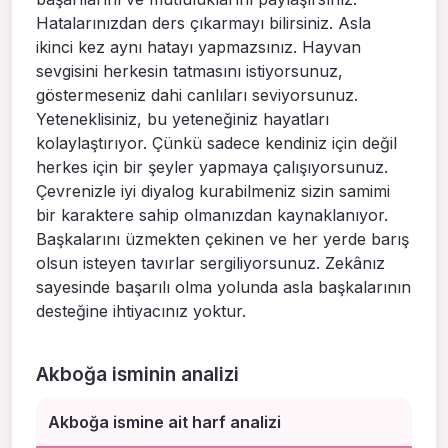
Hatalarınızdan ders çıkarmayı bilirsiniz. Asla
ikinci kez aynı hatayı yapmazsınız. Hayvan
sevgisini herkesin tatmasını istiyorsunuz,
göstermeseniz dahi canlıları seviyorsunuz.
Yeteneklisiniz, bu yeteneğiniz hayatları
kolaylaştırıyor. Çünkü sadece kendiniz için değil
herkes için bir şeyler yapmaya çalışıyorsunuz.
Çevrenizle iyi diyalog kurabilmeniz sizin samimi
bir karaktere sahip olmanızdan kaynaklanıyor.
Başkalarını üzmekten çekinen ve her yerde barış
olsun isteyen tavırlar sergiliyorsunuz. Zekânız
sayesinde başarılı olma yolunda asla başkalarının
desteğine ihtiyacınız yoktur.
Akboğa isminin analizi
Akboğa ismine ait harf analizi