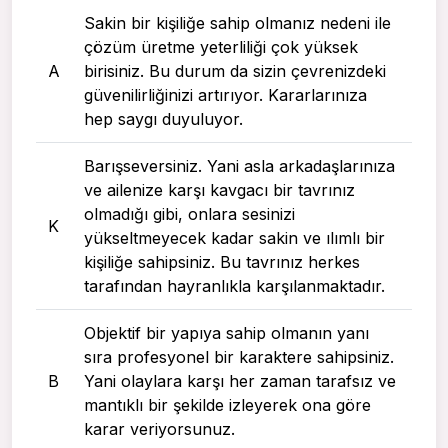
Sakin bir kişiliğe sahip olmanız nedeni ile
çözüm üretme yeterliliği çok yüksek
A
birisiniz. Bu durum da sizin çevrenizdeki
güvenilirliğinizi artırıyor. Kararlarınıza
hep saygı duyuluyor.
Barışseversiniz. Yani asla arkadaşlarınıza
ve ailenize karşı kavgacı bir tavrınız
olmadığı gibi, onlara sesinizi
K
yükseltmeyecek kadar sakin ve ılımlı bir
kişiliğe sahipsiniz. Bu tavrınız herkes
tarafından hayranlıkla karşılanmaktadır.
Objektif bir yapıya sahip olmanın yanı
sıra profesyonel bir karaktere sahipsiniz.
B
Yani olaylara karşı her zaman tarafsız ve
mantıklı bir şekilde izleyerek ona göre
karar veriyorsunuz.