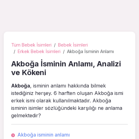
Tüm Bebek İsimleri
Bebek İsimleri
Erkek Bebek İsimleri
Akboğa İsminin Anlamı
Akboğa İsminin Anlamı, Analizi
ve Kökeni
Akboğa
, isminin anlamı hakkında bilmek
istediğiniz herşey. 6 harften oluşan Akboğa ismi
erkek ismi olarak kullanılmaktadır. Akboğa
isminin isimler sözlüğündeki karşılığı ne anlama
gelmektedir?
Akboğa isminin anlamı