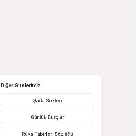
Diğer Sitelerimiz
Şarkı Sözleri
Günlük Burçlar
Rüya Tabirleri Sözlüğü