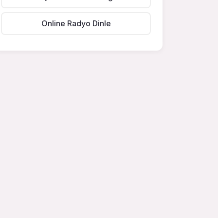
Online Radyo Dinle