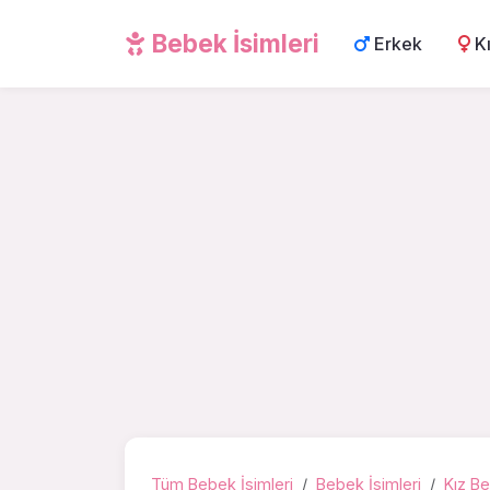
Bebek İsimleri
Erkek
K
Tüm Bebek İsimleri
Bebek İsimleri
Kız Be