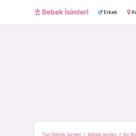
Bebek İsimleri
Erkek
K
Tüm Bebek İsimleri
Bebek İsimleri
Kız Be