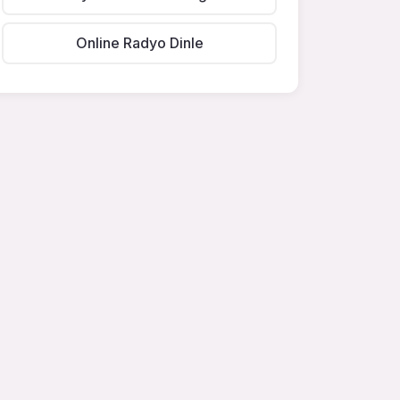
Online Radyo Dinle