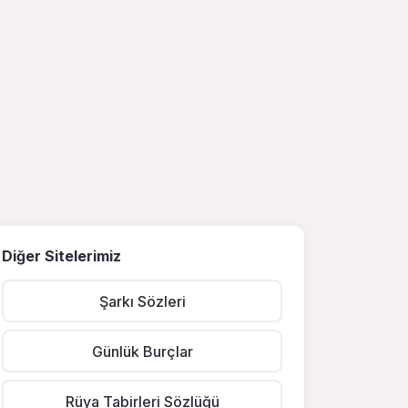
Diğer Sitelerimiz
Şarkı Sözleri
Günlük Burçlar
Rüya Tabirleri Sözlüğü