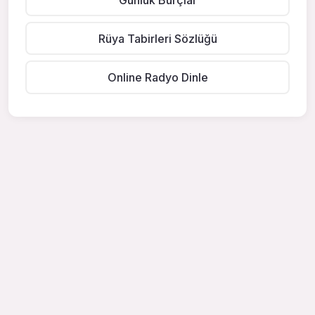
Rüya Tabirleri Sözlüğü
Online Radyo Dinle