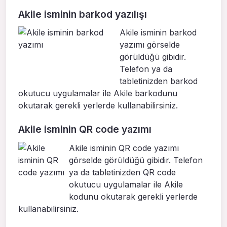
Akile isminin barkod yazılışı
Akile isminin barkod
yazımı görselde
görüldüğü gibidir.
Telefon ya da
tabletinizden barkod
okutucu uygulamalar ile Akile barkodunu
okutarak gerekli yerlerde kullanabilirsiniz.
Akile isminin QR code yazımı
Akile isminin QR code yazımı
görselde görüldüğü gibidir. Telefon
ya da tabletinizden QR code
okutucu uygulamalar ile Akile
kodunu okutarak gerekli yerlerde
kullanabilirsiniz.