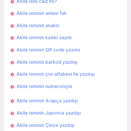
Akile ismi caiz mi?
Akile isminin anlam falı
Akile isminin analizi
Akile isminin kader sayısı
Akile isminin QR code yazımı
Akile isminin barkod yazılışı
Akile isminin çivi alfabesi ile yazılışı
Akile isminin numerolojisi
Akile isminin Arapça yazılışı
Akile isminin Japonca yazılışı
Akile isminin Çince yazılışı