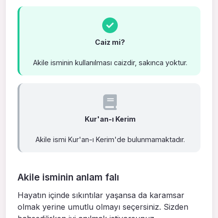
Caiz mi?
Akile isminin kullanılması caizdir, sakınca yoktur.
Kur'an-ı Kerim
Akile ismi Kur'an-ı Kerim'de bulunmamaktadır.
Akile isminin anlam falı
Hayatın içinde sıkıntılar yaşansa da karamsar
olmak yerine umutlu olmayı seçersiniz. Sizden