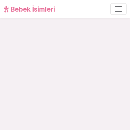
Bebek İsimleri