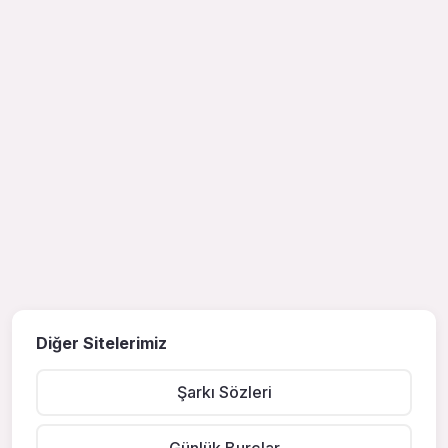
Diğer Sitelerimiz
Şarkı Sözleri
Günlük Burçlar