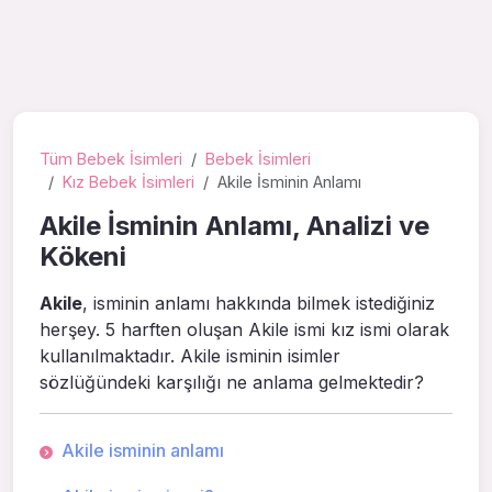
Tüm Bebek İsimleri
Bebek İsimleri
Kız Bebek İsimleri
Akile İsminin Anlamı
Akile İsminin Anlamı, Analizi ve
Kökeni
Akile
, isminin anlamı hakkında bilmek istediğiniz
herşey. 5 harften oluşan Akile ismi kız ismi olarak
kullanılmaktadır. Akile isminin isimler
sözlüğündeki karşılığı ne anlama gelmektedir?
Akile isminin anlamı