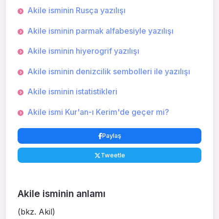
Akile isminin Rusça yazılışı
Akile isminin parmak alfabesiyle yazılışı
Akile isminin hiyerogrif yazılışı
Akile isminin denizcilik sembolleri ile yazılışı
Akile isminin istatistikleri
Akile ismi Kur'an-ı Kerim'de geçer mi?
Paylaş
Tweetle
Akile isminin anlamı
(bkz. Akil)