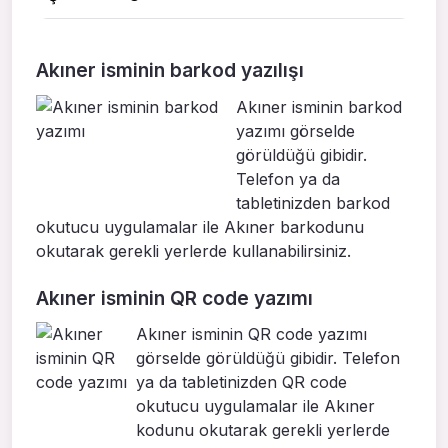
Akıner isminin barkod yazılışı
Akıner isminin barkod
yazımı görselde
görüldüğü gibidir.
Telefon ya da
tabletinizden barkod
okutucu uygulamalar ile Akıner barkodunu
okutarak gerekli yerlerde kullanabilirsiniz.
Akıner isminin QR code yazımı
Akıner isminin QR code yazımı
görselde görüldüğü gibidir. Telefon
ya da tabletinizden QR code
okutucu uygulamalar ile Akıner
kodunu okutarak gerekli yerlerde