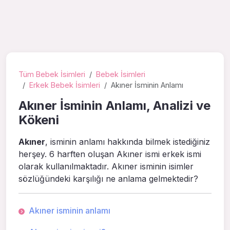
Tüm Bebek İsimleri
Bebek İsimleri
Erkek Bebek İsimleri
Akıner İsminin Anlamı
Akıner İsminin Anlamı, Analizi ve
Kökeni
Akıner
, isminin anlamı hakkında bilmek istediğiniz
herşey. 6 harften oluşan Akıner ismi erkek ismi
olarak kullanılmaktadır. Akıner isminin isimler
sözlüğündeki karşılığı ne anlama gelmektedir?
Akıner isminin anlamı