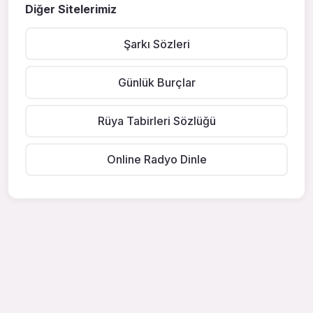
Diğer Sitelerimiz
Şarkı Sözleri
Günlük Burçlar
Rüya Tabirleri Sözlüğü
Online Radyo Dinle