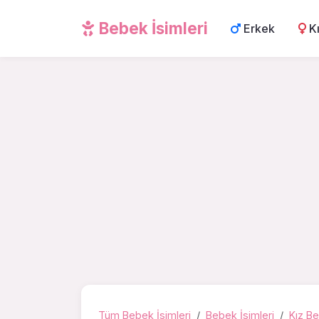
Bebek İsimleri
Erkek
K
Tüm Bebek İsimleri
Bebek İsimleri
Kız Be