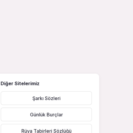
Diğer Sitelerimiz
Şarkı Sözleri
Günlük Burçlar
Rüya Tabirleri Sözlüğü