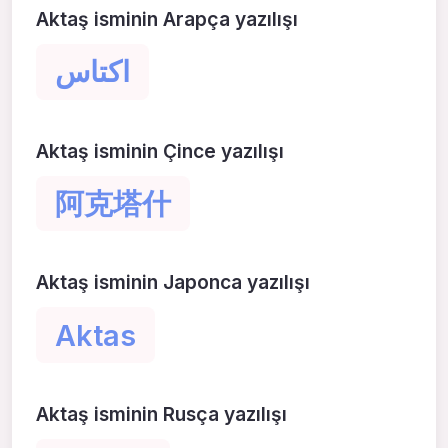
Aktaş isminin Arapça yazılışı
اكتاس
Aktaş isminin Çince yazılışı
阿克塔什
Aktaş isminin Japonca yazılışı
Aktas
Aktaş isminin Rusça yazılışı