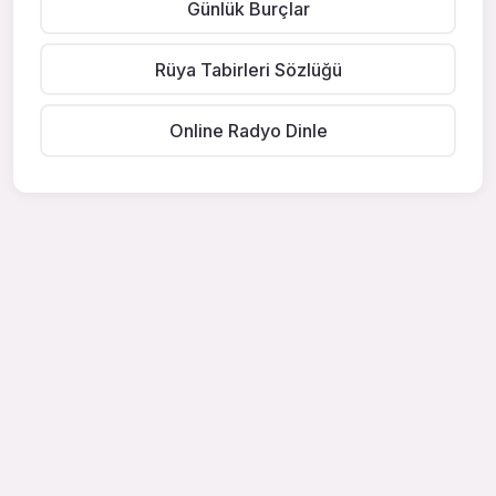
Günlük Burçlar
Rüya Tabirleri Sözlüğü
Online Radyo Dinle