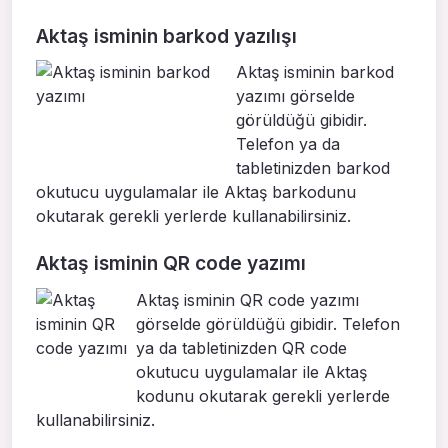
Aktaş isminin barkod yazılışı
Aktaş isminin barkod
yazımı görselde
görüldüğü gibidir.
Telefon ya da
tabletinizden barkod
okutucu uygulamalar ile Aktaş barkodunu
okutarak gerekli yerlerde kullanabilirsiniz.
Aktaş isminin QR code yazımı
Aktaş isminin QR code yazımı
görselde görüldüğü gibidir. Telefon
ya da tabletinizden QR code
okutucu uygulamalar ile Aktaş
kodunu okutarak gerekli yerlerde
kullanabilirsiniz.