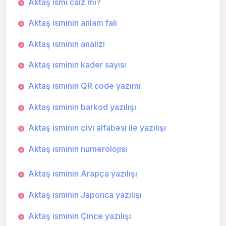
Aktaş ismi caiz mi?
Aktaş isminin anlam falı
Aktaş isminin analizi
Aktaş isminin kader sayısı
Aktaş isminin QR code yazımı
Aktaş isminin barkod yazılışı
Aktaş isminin çivi alfabesi ile yazılışı
Aktaş isminin numerolojisi
Aktaş isminin Arapça yazılışı
Aktaş isminin Japonca yazılışı
Aktaş isminin Çince yazılışı