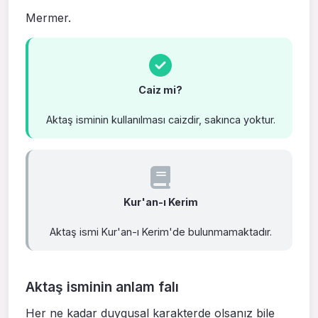
Mermer.
Caiz mi?
Aktaş isminin kullanılması caizdir, sakınca yoktur.
Kur'an-ı Kerim
Aktaş ismi Kur'an-ı Kerim'de bulunmamaktadır.
Aktaş isminin anlam falı
Her ne kadar duygusal karakterde olsanız bile