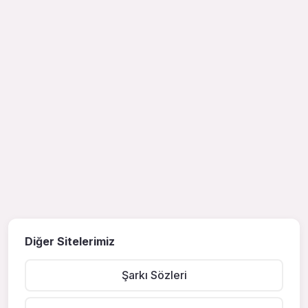
Diğer Sitelerimiz
Şarkı Sözleri