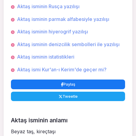
Aktaş isminin Rusça yazılışı
Aktaş isminin parmak alfabesiyle yazılışı
Aktaş isminin hiyerogrif yazılışı
Aktaş isminin denizcilik sembolleri ile yazılışı
Aktaş isminin istatistikleri
Aktaş ismi Kur'an-ı Kerim'de geçer mi?
Paylaş
Tweetle
Aktaş isminin anlamı
Beyaz taş, kireçtaşı