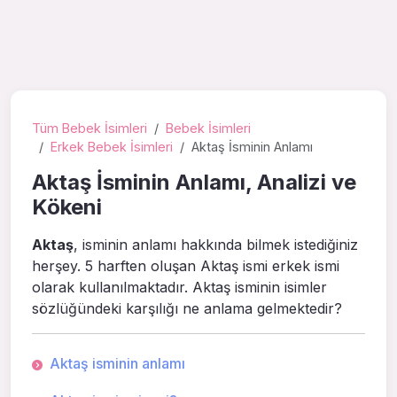
Tüm Bebek İsimleri
Bebek İsimleri
Erkek Bebek İsimleri
Aktaş İsminin Anlamı
Aktaş İsminin Anlamı, Analizi ve
Kökeni
Aktaş
, isminin anlamı hakkında bilmek istediğiniz
herşey. 5 harften oluşan Aktaş ismi erkek ismi
olarak kullanılmaktadır. Aktaş isminin isimler
sözlüğündeki karşılığı ne anlama gelmektedir?
Aktaş isminin anlamı