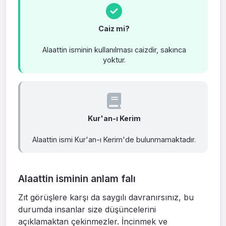
Caiz mi?
Alaattin isminin kullanılması caizdir, sakınca
yoktur.
Kur'an-ı Kerim
Alaattin ismi Kur'an-ı Kerim'de bulunmamaktadır.
Alaattin isminin anlam falı
Zıt görüşlere karşı da saygılı davranırsınız, bu
durumda insanlar size düşüncelerini
açıklamaktan çekinmezler. İncinmek ve