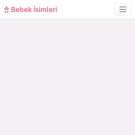
Bebek İsimleri