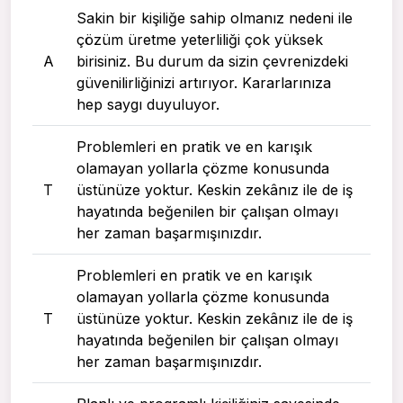
Sakin bir kişiliğe sahip olmanız nedeni ile
çözüm üretme yeterliliği çok yüksek
A
birisiniz. Bu durum da sizin çevrenizdeki
güvenilirliğinizi artırıyor. Kararlarınıza
hep saygı duyuluyor.
Problemleri en pratik ve en karışık
olamayan yollarla çözme konusunda
T
üstünüze yoktur. Keskin zekânız ile de iş
hayatında beğenilen bir çalışan olmayı
her zaman başarmışınızdır.
Problemleri en pratik ve en karışık
olamayan yollarla çözme konusunda
T
üstünüze yoktur. Keskin zekânız ile de iş
hayatında beğenilen bir çalışan olmayı
her zaman başarmışınızdır.