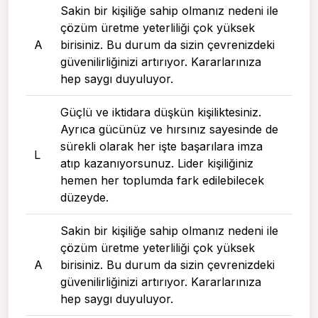
Sakin bir kişiliğe sahip olmanız nedeni ile
çözüm üretme yeterliliği çok yüksek
A
birisiniz. Bu durum da sizin çevrenizdeki
güvenilirliğinizi artırıyor. Kararlarınıza
hep saygı duyuluyor.
Güçlü ve iktidara düşkün kişiliktesiniz.
Ayrıca gücünüz ve hırsınız sayesinde de
sürekli olarak her işte başarılara imza
L
atıp kazanıyorsunuz. Lider kişiliğiniz
hemen her toplumda fark edilebilecek
düzeyde.
Sakin bir kişiliğe sahip olmanız nedeni ile
çözüm üretme yeterliliği çok yüksek
A
birisiniz. Bu durum da sizin çevrenizdeki
güvenilirliğinizi artırıyor. Kararlarınıza
hep saygı duyuluyor.