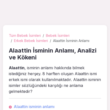
Tüm Bebek İsimleri
Bebek İsimleri
Erkek Bebek İsimleri
Alaattin İsminin Anlamı
Alaattin İsminin Anlamı, Analizi
ve Kökeni
Alaattin
, isminin anlamı hakkında bilmek
istediğiniz herşey. 8 harften oluşan Alaattin ismi
erkek ismi olarak kullanılmaktadır. Alaattin isminin
isimler sözlüğündeki karşılığı ne anlama
gelmektedir?
Alaattin isminin anlamı