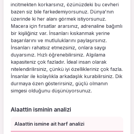
incitmekten korkarsınız, özünüzdeki bu cevheri
bazen siz bile farkedemiyorsunuz. Dünya'nın
üzerinde ki her alanı görmek istiyorsunuz.
Macera için fırsatlar ararsınız, adrenaline bağımlı
bir kişiliğiniz var. İnsanları kıskanmak yerine
başarılarını ve mutluluklarını paylaşırsınız.
İnsanları rahatsız etmezsiniz, onlara saygı
duyarsınız. Hızlı öğrenebilirsiniz. Algılama
kapasiteniz çok fazladır. İdeal insan olarak
nitelendirilirsiniz, çünkü iyi özellikleriniz çok fazla.
İnsanlar ile kolaylıkla arkadaşlık kurabilirsiniz. Dik
durmaya özen gösterirsiniz, güçlü olmanın
simgesi olduğunu düşünüyorsunuz.
Alaattin isminin analizi
Alaattin ismine ait harf analizi