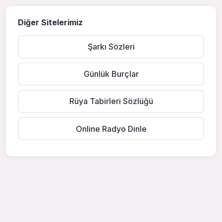
Diğer Sitelerimiz
Şarkı Sözleri
Günlük Burçlar
Rüya Tabirleri Sözlüğü
Online Radyo Dinle