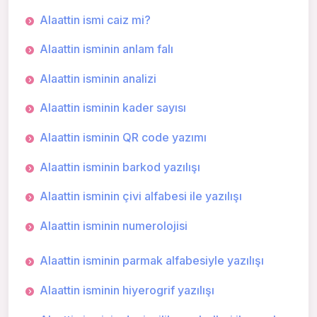
Alaattin ismi caiz mi?
Alaattin isminin anlam falı
Alaattin isminin analizi
Alaattin isminin kader sayısı
Alaattin isminin QR code yazımı
Alaattin isminin barkod yazılışı
Alaattin isminin çivi alfabesi ile yazılışı
Alaattin isminin numerolojisi
Alaattin isminin parmak alfabesiyle yazılışı
Alaattin isminin hiyerogrif yazılışı