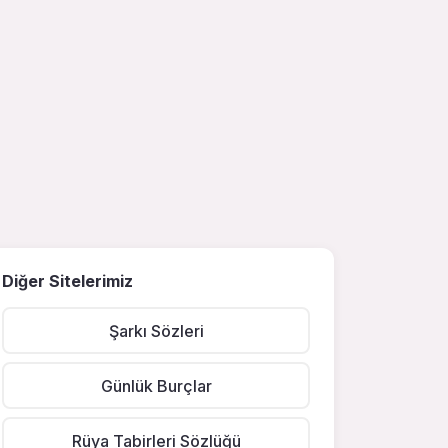
Diğer Sitelerimiz
Şarkı Sözleri
Günlük Burçlar
Rüya Tabirleri Sözlüğü