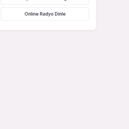
Online Radyo Dinle