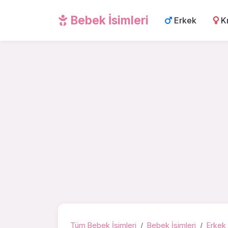
Bebek İsimleri
Erkek
K
Tüm Bebek İsimleri
Bebek İsimleri
Erkek 