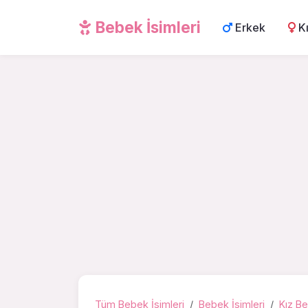
Bebek İsimleri
Erkek
K
Tüm Bebek İsimleri
Bebek İsimleri
Kız Be