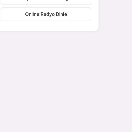
Online Radyo Dinle