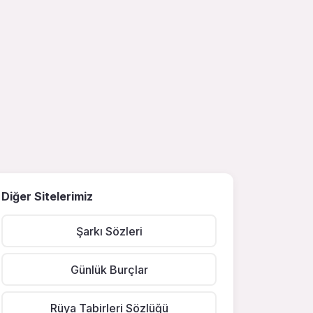
Diğer Sitelerimiz
Şarkı Sözleri
Günlük Burçlar
Rüya Tabirleri Sözlüğü