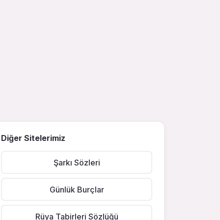
Diğer Sitelerimiz
Şarkı Sözleri
Günlük Burçlar
Rüya Tabirleri Sözlüğü