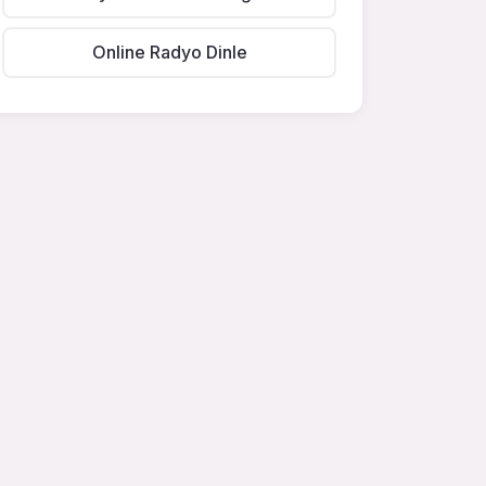
Online Radyo Dinle