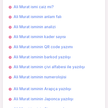
Ali Murat ismi caiz mi?
Ali Murat isminin anlam falı
Ali Murat isminin analizi
Ali Murat isminin kader sayısı
Ali Murat isminin QR code yazımı
Ali Murat isminin barkod yazılışı
Ali Murat isminin çivi alfabesi ile yazılışı
Ali Murat isminin numerolojisi
Ali Murat isminin Arapça yazılışı
Ali Murat isminin Japonca yazılışı