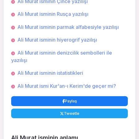
Ali Murat isminin Çince yazılışı
Ali Murat isminin Rusça yazılışı
Ali Murat isminin parmak alfabesiyle yazılışı
Ali Murat isminin hiyerogrif yazılışı
Ali Murat isminin denizcilik sembolleri ile
yazılışı
Ali Murat isminin istatistikleri
Ali Murat ismi Kur'an-ı Kerim'de geçer mi?
Paylaş
Tweetle
Ali Murat isminin anlamı