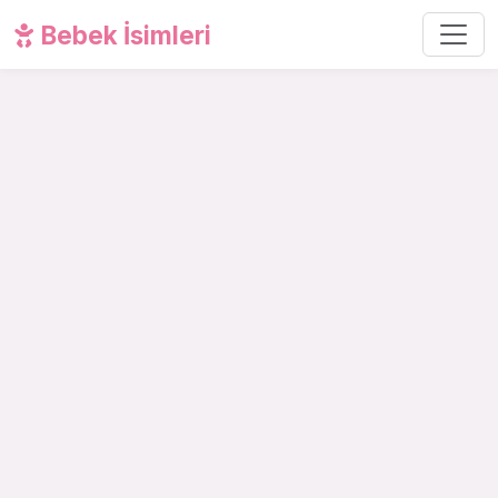
Bebek İsimleri