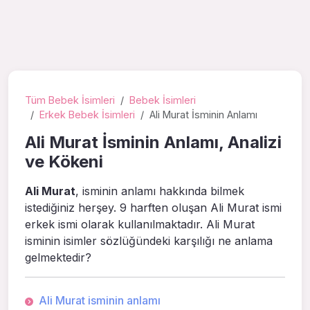
Tüm Bebek İsimleri
Bebek İsimleri
Erkek Bebek İsimleri
Ali Murat İsminin Anlamı
Ali Murat İsminin Anlamı, Analizi
ve Kökeni
Ali Murat
, isminin anlamı hakkında bilmek
istediğiniz herşey. 9 harften oluşan Ali Murat ismi
erkek ismi olarak kullanılmaktadır. Ali Murat
isminin isimler sözlüğündeki karşılığı ne anlama
gelmektedir?
Ali Murat isminin anlamı