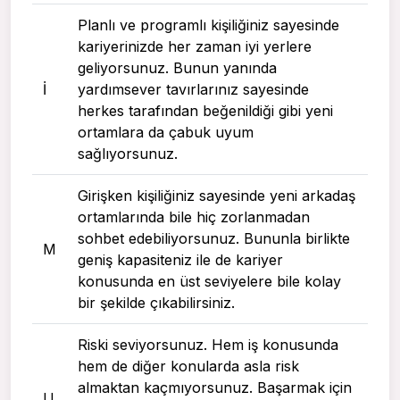
Planlı ve programlı kişiliğiniz sayesinde
kariyerinizde her zaman iyi yerlere
geliyorsunuz. Bunun yanında
I
yardımsever tavırlarınız sayesinde
herkes tarafından beğenildiği gibi yeni
ortamlara da çabuk uyum
sağlıyorsunuz.
Girişken kişiliğiniz sayesinde yeni arkadaş
ortamlarında bile hiç zorlanmadan
sohbet edebiliyorsunuz. Bununla birlikte
M
geniş kapasiteniz ile de kariyer
konusunda en üst seviyelere bile kolay
bir şekilde çıkabilirsiniz.
Riski seviyorsunuz. Hem iş konusunda
hem de diğer konularda asla risk
almaktan kaçmıyorsunuz. Başarmak için
U