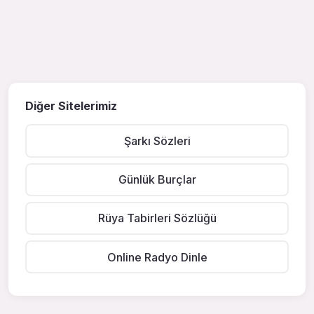
Diğer Sitelerimiz
Şarkı Sözleri
Günlük Burçlar
Rüya Tabirleri Sözlüğü
Online Radyo Dinle