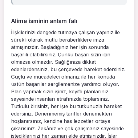
Alime isminin anlam falı
İlişkilerinizi dengede tutmaya çalışan yapınız ile
sürekli olarak mutlu beraberliklere imza
atmışınızdır. Başladığınız her işin sonunda
başarılı olabilirsiniz. Çünkü başarı sizin için
olmazsa olmazdır. Sağlığınıza dikkat
edenlerdensiniz, bu çerçevede hareket edersiniz.
Güçlü ve mücadeleci olmanız ile her konuda
üstün başarılar sergilemenize yardımcı oluyor.
Plan yapmak sizin işiniz, keyifli planlarınız
sayesinde insanları etrafınızda toplarsınız.
Tutkulu birisiniz, her işte bu tutkunuzla hareket
edersiniz. Denenmemiş tarifler denemekten
hoşlanırsınız, kendine has lezzetler ortaya
çıkarısınız. Zekânız ve çok çalışmanız sayesinde
istediklerinizi her zaman elde etmişinizdir. İşler