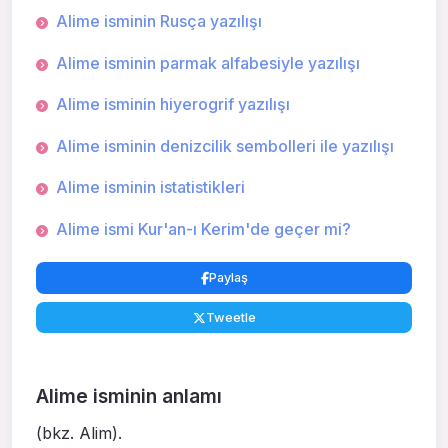
Alime isminin Rusça yazılışı
Alime isminin parmak alfabesiyle yazılışı
Alime isminin hiyerogrif yazılışı
Alime isminin denizcilik sembolleri ile yazılışı
Alime isminin istatistikleri
Alime ismi Kur'an-ı Kerim'de geçer mi?
Paylaş
Tweetle
Alime isminin anlamı
(bkz. Alim).