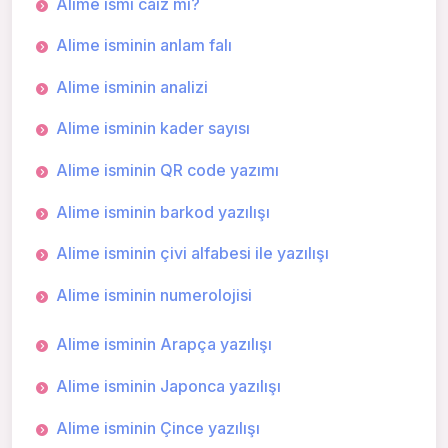
Alime ismi caiz mi?
Alime isminin anlam falı
Alime isminin analizi
Alime isminin kader sayısı
Alime isminin QR code yazımı
Alime isminin barkod yazılışı
Alime isminin çivi alfabesi ile yazılışı
Alime isminin numerolojisi
Alime isminin Arapça yazılışı
Alime isminin Japonca yazılışı
Alime isminin Çince yazılışı