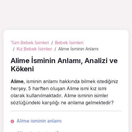
Tüm Bebek İsimleri
Bebek İsimleri
Kız Bebek İsimleri
Alime İsminin Anlamı
Alime İsminin Anlamı, Analizi ve
Kökeni
Alime
, isminin anlamı hakkında bilmek istediğiniz
herşey. 5 harften oluşan Alime ismi kız ismi
olarak kullanılmaktadır. Alime isminin isimler
sözlüğündeki karşılığı ne anlama gelmektedir?
Alime isminin anlamı