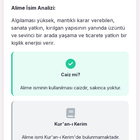
Alime İsim Analizi:
Algılaması yüksek, mantıklı karar verebilen,
sanata yatkın, kırılgan yapısının yanında üzüntü
ve sevinci bir arada yaşama ve ticarete yatkın bir
kişilik enerjisi verir.
Caiz mi?
Alime isminin kullanılması caizdir, sakınca yoktur.
Kur'an-ı Kerim
Alime ismi Kur'an-ı Kerim'de bulunmamaktadır.