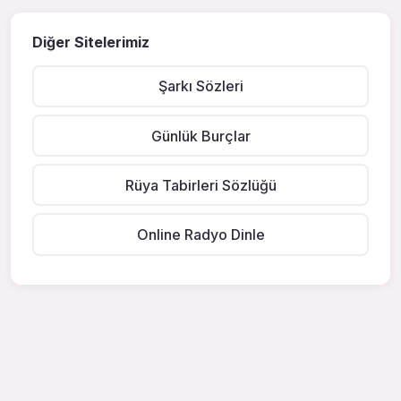
Diğer Sitelerimiz
Şarkı Sözleri
Günlük Burçlar
Rüya Tabirleri Sözlüğü
Online Radyo Dinle