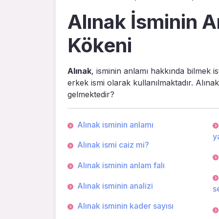
Alınak İsminin A
Kökeni
Alınak
, isminin anlamı hakkında bilmek is
erkek ismi olarak kullanılmaktadır. Alına
gelmektedir?
Alınak isminin anlamı
ya
Alınak ismi caiz mi?
Alınak isminin anlam falı
Alınak isminin analizi
s
Alınak isminin kader sayısı