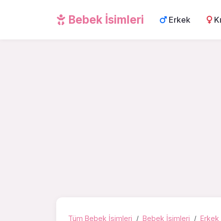
Bebek İsimleri
Erkek
K
Tüm Bebek İsimleri
Bebek İsimleri
Erkek 