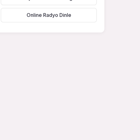
Online Radyo Dinle