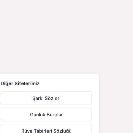
Diğer Sitelerimiz
Şarkı Sözleri
Günlük Burçlar
Rüya Tabirleri Sözlüğü