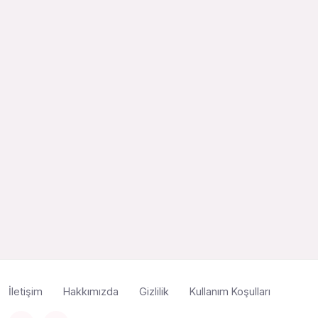
İletişim
Hakkımızda
Gizlilik
Kullanım Koşulları