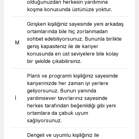
olduğunuzdan herkesin yardımına
koşma konusunda üstünüze yoktur.
Girişken kişiliğiniz sayesinde yeni arkadaş
ortamlarında bile hiç zorlanmadan
sohbet edebiliyorsunuz. Bununla birlikte
M
geniş kapasiteniz ile de kariyer
konusunda en üst seviyelere bile kolay
bir şekilde çıkabilirsiniz.
Planlı ve programlı kişiliğiniz sayesinde
kariyerinizde her zaman iyi yerlere
geliyorsunuz. Bunun yanında
I
yardımsever tavırlarınız sayesinde
herkes tarafından beğenildiği gibi yeni
ortamlara da çabuk uyum
sağlıyorsunuz.
Dengeli ve uyumlu kişiliğiniz ile