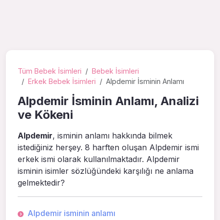
Tüm Bebek İsimleri
Bebek İsimleri
Erkek Bebek İsimleri
Alpdemir İsminin Anlamı
Alpdemir İsminin Anlamı, Analizi
ve Kökeni
Alpdemir
, isminin anlamı hakkında bilmek
istediğiniz herşey. 8 harften oluşan Alpdemir ismi
erkek ismi olarak kullanılmaktadır. Alpdemir
isminin isimler sözlüğündeki karşılığı ne anlama
gelmektedir?
Alpdemir isminin anlamı