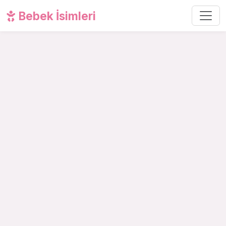
Bebek İsimleri