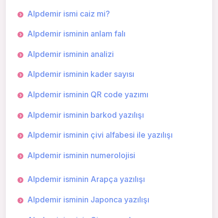
Alpdemir ismi caiz mi?
Alpdemir isminin anlam falı
Alpdemir isminin analizi
Alpdemir isminin kader sayısı
Alpdemir isminin QR code yazımı
Alpdemir isminin barkod yazılışı
Alpdemir isminin çivi alfabesi ile yazılışı
Alpdemir isminin numerolojisi
Alpdemir isminin Arapça yazılışı
Alpdemir isminin Japonca yazılışı