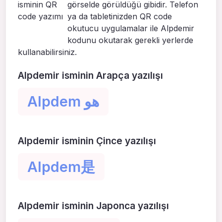
görselde görüldüğü gibidir. Telefon
ya da tabletinizden QR code
okutucu uygulamalar ile Alpdemir
kodunu okutarak gerekli yerlerde
kullanabilirsiniz.
Alpdemir isminin Arapça yazılışı
Alpdem هو
Alpdemir isminin Çince yazılışı
Alpdem是
Alpdemir isminin Japonca yazılışı