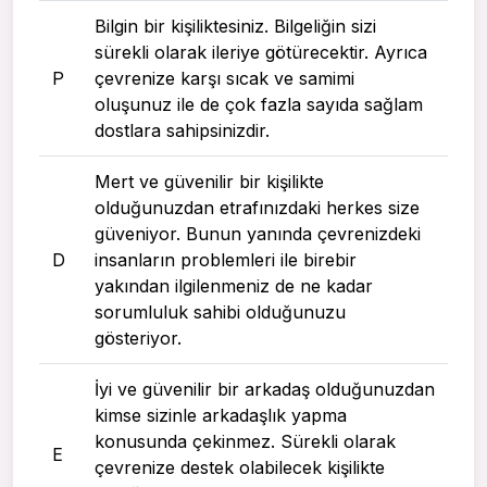
Bilgin bir kişiliktesiniz. Bilgeliğin sizi
sürekli olarak ileriye götürecektir. Ayrıca
P
çevrenize karşı sıcak ve samimi
oluşunuz ile de çok fazla sayıda sağlam
dostlara sahipsinizdir.
Mert ve güvenilir bir kişilikte
olduğunuzdan etrafınızdaki herkes size
güveniyor. Bunun yanında çevrenizdeki
D
insanların problemleri ile birebir
yakından ilgilenmeniz de ne kadar
sorumluluk sahibi olduğunuzu
gösteriyor.
İyi ve güvenilir bir arkadaş olduğunuzdan
kimse sizinle arkadaşlık yapma
konusunda çekinmez. Sürekli olarak
E
çevrenize destek olabilecek kişilikte