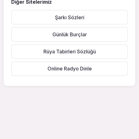
Diğer Sitelerimiz
Şarkı Sözleri
Günlük Burçlar
Rüya Tabirleri Sözlüğü
Online Radyo Dinle