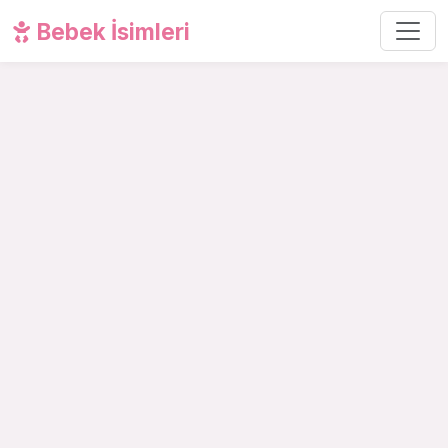
Bebek İsimleri