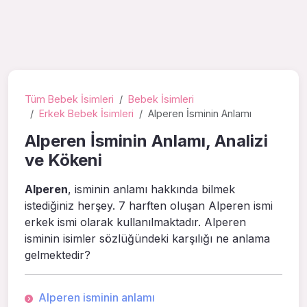
Tüm Bebek İsimleri
Bebek İsimleri
Erkek Bebek İsimleri
Alperen İsminin Anlamı
Alperen İsminin Anlamı, Analizi
ve Kökeni
Alperen
, isminin anlamı hakkında bilmek
istediğiniz herşey. 7 harften oluşan Alperen ismi
erkek ismi olarak kullanılmaktadır. Alperen
isminin isimler sözlüğündeki karşılığı ne anlama
gelmektedir?
Alperen isminin anlamı