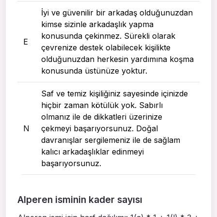
İyi ve güvenilir bir arkadaş olduğunuzdan
kimse sizinle arkadaşlık yapma
konusunda çekinmez. Sürekli olarak
E
çevrenize destek olabilecek kişilikte
olduğunuzdan herkesin yardımına koşma
konusunda üstünüze yoktur.
Saf ve temiz kişiliğiniz sayesinde içinizde
hiçbir zaman kötülük yok. Sabırlı
olmanız ile de dikkatleri üzerinize
N
çekmeyi başarıyorsunuz. Doğal
davranışlar sergilemeniz ile de sağlam
kalıcı arkadaşlıklar edinmeyi
başarıyorsunuz.
Alperen isminin kader sayısı