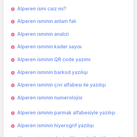
Alperen ismi caiz mi?
Alperen isminin anlam falı
Alperen isminin analizi
Alperen isminin kader sayısı
Alperen isminin QR code yazımı
Alperen isminin barkod yazılışı
Alperen isminin çivi alfabesi ile yazılışı
Alperen isminin numerolojisi
Alperen isminin parmak alfabesiyle yazılışı
Alperen isminin hiyerogrif yazılışı