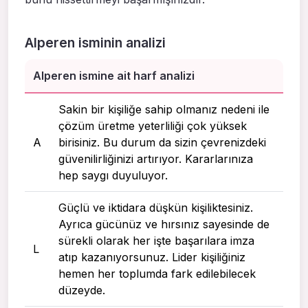
Alperen isminin analizi
Alperen ismine ait harf analizi
Sakin bir kişiliğe sahip olmanız nedeni ile
çözüm üretme yeterliliği çok yüksek
A
birisiniz. Bu durum da sizin çevrenizdeki
güvenilirliğinizi artırıyor. Kararlarınıza
hep saygı duyuluyor.
Güçlü ve iktidara düşkün kişiliktesiniz.
Ayrıca gücünüz ve hırsınız sayesinde de
sürekli olarak her işte başarılara imza
L
atıp kazanıyorsunuz. Lider kişiliğiniz
hemen her toplumda fark edilebilecek
düzeyde.