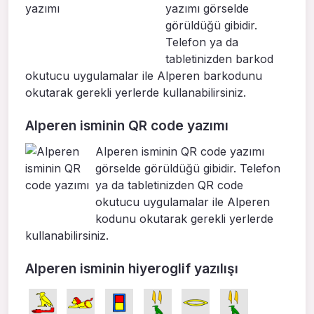
yazımı görselde
görüldüğü gibidir.
Telefon ya da
tabletinizden barkod
okutucu uygulamalar ile Alperen barkodunu
okutarak gerekli yerlerde kullanabilirsiniz.
Alperen isminin QR code yazımı
Alperen isminin QR code yazımı
görselde görüldüğü gibidir. Telefon
ya da tabletinizden QR code
okutucu uygulamalar ile Alperen
kodunu okutarak gerekli yerlerde
kullanabilirsiniz.
Alperen isminin hiyeroglif yazılışı