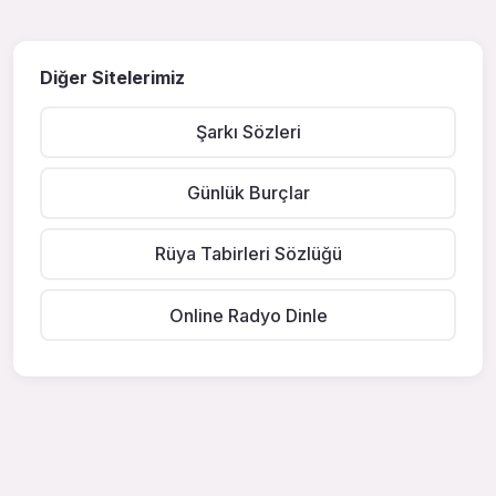
Diğer Sitelerimiz
Şarkı Sözleri
Günlük Burçlar
Rüya Tabirleri Sözlüğü
Online Radyo Dinle