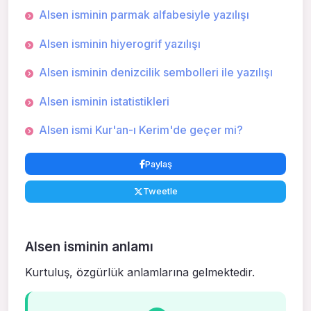
Alsen isminin parmak alfabesiyle yazılışı
Alsen isminin hiyerogrif yazılışı
Alsen isminin denizcilik sembolleri ile yazılışı
Alsen isminin istatistikleri
Alsen ismi Kur'an-ı Kerim'de geçer mi?
Paylaş
Tweetle
Alsen isminin anlamı
Kurtuluş, özgürlük anlamlarına gelmektedir.