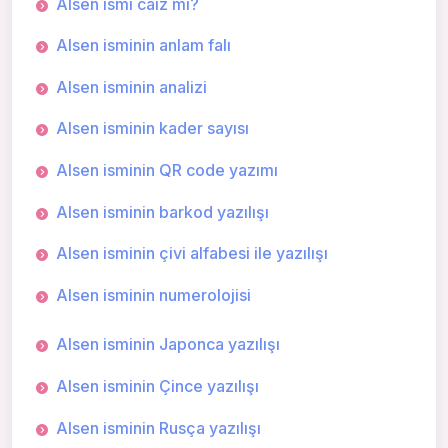
Alsen ismi caiz mi?
Alsen isminin anlam falı
Alsen isminin analizi
Alsen isminin kader sayısı
Alsen isminin QR code yazımı
Alsen isminin barkod yazılışı
Alsen isminin çivi alfabesi ile yazılışı
Alsen isminin numerolojisi
Alsen isminin Japonca yazılışı
Alsen isminin Çince yazılışı
Alsen isminin Rusça yazılışı