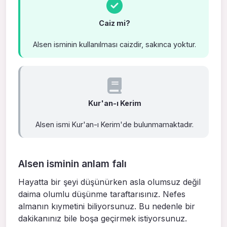
Caiz mi?
Alsen isminin kullanılması caizdir, sakınca yoktur.
Kur'an-ı Kerim
Alsen ismi Kur'an-ı Kerim'de bulunmamaktadır.
Alsen isminin anlam falı
Hayatta bir şeyi düşünürken asla olumsuz değil
daima olumlu düşünme taraftarısınız. Nefes
almanın kıymetini biliyorsunuz. Bu nedenle bir
dakikanınız bile boşa geçirmek istiyorsunuz.