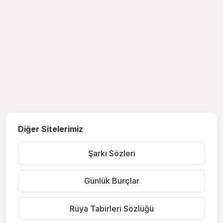
Diğer Sitelerimiz
Şarkı Sözleri
Günlük Burçlar
Rüya Tabirleri Sözlüğü