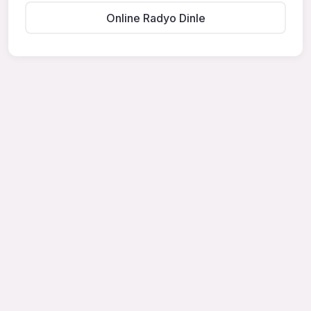
Online Radyo Dinle