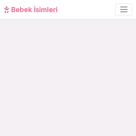
Bebek İsimleri