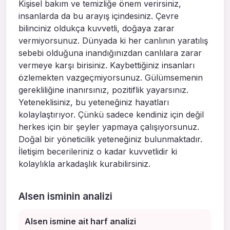
Kişisel bakım ve temizliğe önem verirsiniz,
insanlarda da bu arayış içindesiniz. Çevre
bilinciniz oldukça kuvvetli, doğaya zarar
vermiyorsunuz. Dünyada ki her canlının yaratılış
sebebi olduğuna inandığınızdan canlılara zarar
vermeye karşı birisiniz. Kaybettiğiniz insanları
özlemekten vazgeçmiyorsunuz. Gülümsemenin
gerekliliğine inanırsınız, pozitiflik yayarsınız.
Yeteneklisiniz, bu yeteneğiniz hayatları
kolaylaştırıyor. Çünkü sadece kendiniz için değil
herkes için bir şeyler yapmaya çalışıyorsunuz.
Doğal bir yöneticilik yeteneğiniz bulunmaktadır.
İletişim becerileriniz o kadar kuvvetlidir ki
kolaylıkla arkadaşlık kurabilirsiniz.
Alsen isminin analizi
Alsen ismine ait harf analizi