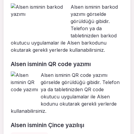
Alsen isminin barkod
yazımı görselde
görüldüğü gibidir.
Telefon ya da
tabletinizden barkod
okutucu uygulamalar ile Alsen barkodunu
okutarak gerekli yerlerde kullanabilirsiniz.
Alsen isminin QR code yazımı
Alsen isminin QR code yazımı
görselde görüldüğü gibidir. Telefon
ya da tabletinizden QR code
okutucu uygulamalar ile Alsen
kodunu okutarak gerekli yerlerde
kullanabilirsiniz.
Alsen isminin Çince yazılışı