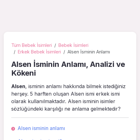
Tüm Bebek İsimleri
Bebek İsimleri
Erkek Bebek İsimleri
Alsen İsminin Anlamı
Alsen İsminin Anlamı, Analizi ve
Kökeni
Alsen
, isminin anlamı hakkında bilmek istediğiniz
herşey. 5 harften oluşan Alsen ismi erkek ismi
olarak kullanılmaktadır. Alsen isminin isimler
sözlüğündeki karşılığı ne anlama gelmektedir?
Alsen isminin anlamı