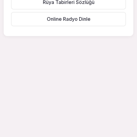
Rüya Tabirleri Sözlüğü
Online Radyo Dinle