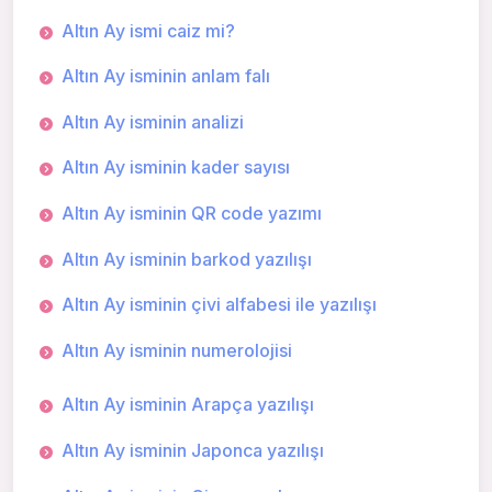
Altın Ay ismi caiz mi?
Altın Ay isminin anlam falı
Altın Ay isminin analizi
Altın Ay isminin kader sayısı
Altın Ay isminin QR code yazımı
Altın Ay isminin barkod yazılışı
Altın Ay isminin çivi alfabesi ile yazılışı
Altın Ay isminin numerolojisi
Altın Ay isminin Arapça yazılışı
Altın Ay isminin Japonca yazılışı