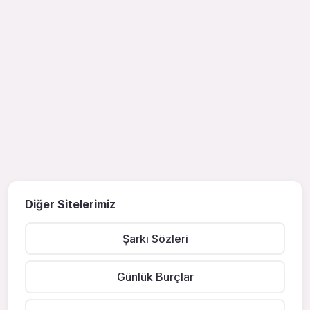
Diğer Sitelerimiz
Şarkı Sözleri
Günlük Burçlar