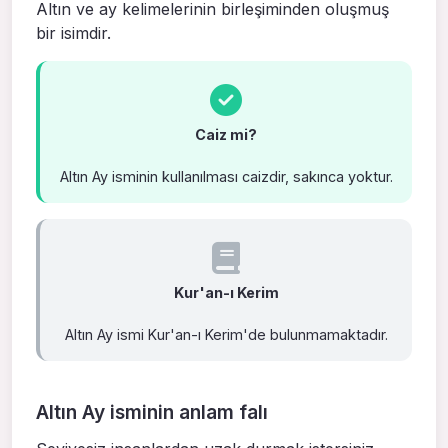
Altın ve ay kelimelerinin birleşiminden oluşmuş
bir isimdir.
Caiz mi?
Altın Ay isminin kullanılması caizdir, sakınca yoktur.
Kur'an-ı Kerim
Altın Ay ismi Kur'an-ı Kerim'de bulunmamaktadır.
Altın Ay isminin anlam falı