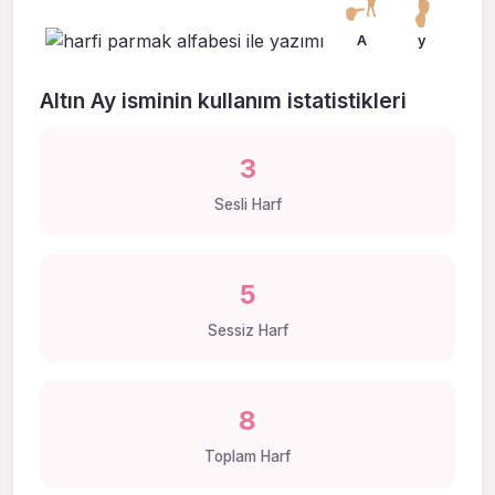
A
y
Altın Ay isminin kullanım istatistikleri
3
Sesli Harf
5
Sessiz Harf
8
Toplam Harf