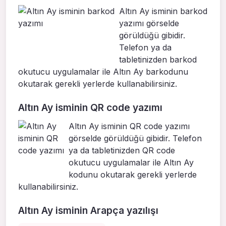
Altın Ay isminin barkod
yazımı görselde
görüldüğü gibidir.
Telefon ya da
tabletinizden barkod
okutucu uygulamalar ile Altın Ay barkodunu
okutarak gerekli yerlerde kullanabilirsiniz.
Altın Ay isminin QR code yazımı
Altın Ay isminin QR code yazımı
görselde görüldüğü gibidir. Telefon
ya da tabletinizden QR code
okutucu uygulamalar ile Altın Ay
kodunu okutarak gerekli yerlerde
kullanabilirsiniz.
Altın Ay isminin Arapça yazılışı