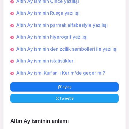
Altın Ay isminin Çince yazılışı
Altın Ay isminin Rusça yazılışı
Altın Ay isminin parmak alfabesiyle yazılışı
Altın Ay isminin hiyerogrif yazılışı
Altın Ay isminin denizcilik sembolleri ile yazılışı
Altın Ay isminin istatistikleri
Altın Ay ismi Kur'an-ı Kerim'de geçer mi?
Paylaş
Tweetle
Altın Ay isminin anlamı