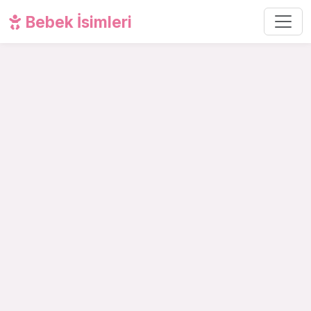
Bebek İsimleri