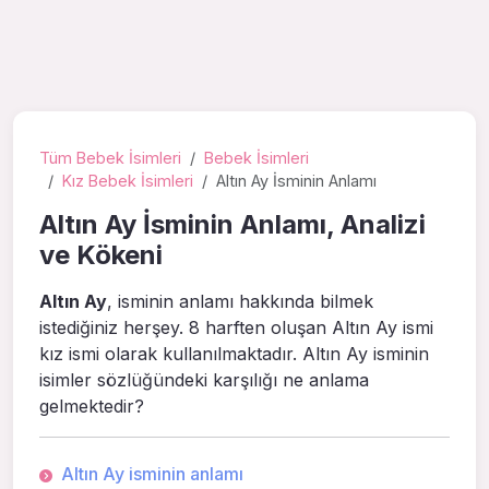
Tüm Bebek İsimleri
Bebek İsimleri
Kız Bebek İsimleri
Altın Ay İsminin Anlamı
Altın Ay İsminin Anlamı, Analizi
ve Kökeni
Altın Ay
, isminin anlamı hakkında bilmek
istediğiniz herşey. 8 harften oluşan Altın Ay ismi
kız ismi olarak kullanılmaktadır. Altın Ay isminin
isimler sözlüğündeki karşılığı ne anlama
gelmektedir?
Altın Ay isminin anlamı