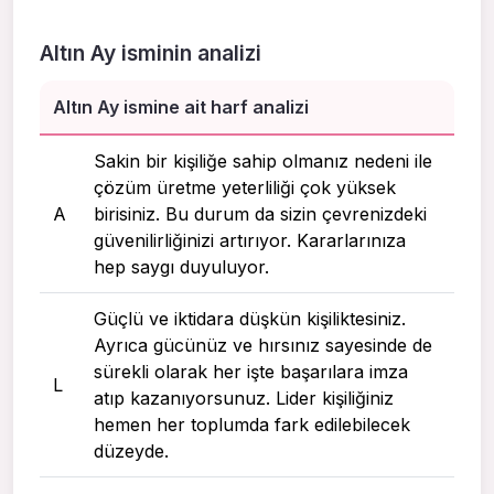
Altın Ay isminin analizi
Altın Ay ismine ait harf analizi
Sakin bir kişiliğe sahip olmanız nedeni ile
çözüm üretme yeterliliği çok yüksek
A
birisiniz. Bu durum da sizin çevrenizdeki
güvenilirliğinizi artırıyor. Kararlarınıza
hep saygı duyuluyor.
Güçlü ve iktidara düşkün kişiliktesiniz.
Ayrıca gücünüz ve hırsınız sayesinde de
sürekli olarak her işte başarılara imza
L
atıp kazanıyorsunuz. Lider kişiliğiniz
hemen her toplumda fark edilebilecek
düzeyde.