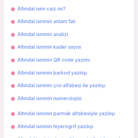
Altındal ismi caiz mi?
Altındal isminin anlam falı
Altındal isminin analizi
Altındal isminin kader sayısı
Altındal isminin QR code yazımı
Altındal isminin barkod yazılışı
Altındal isminin çivi alfabesi ile yazılışı
Altındal isminin numerolojisi
Altındal isminin parmak alfabesiyle yazılışı
Altındal isminin hiyerogrif yazılışı