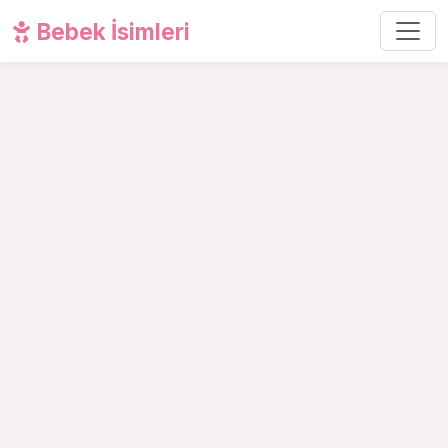
Bebek İsimleri