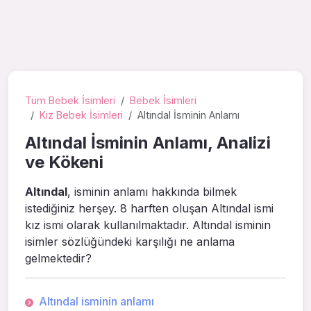
Tüm Bebek İsimleri
Bebek İsimleri
Kız Bebek İsimleri
Altındal İsminin Anlamı
Altındal İsminin Anlamı, Analizi
ve Kökeni
Altındal
, isminin anlamı hakkında bilmek
istediğiniz herşey. 8 harften oluşan Altındal ismi
kız ismi olarak kullanılmaktadır. Altındal isminin
isimler sözlüğündeki karşılığı ne anlama
gelmektedir?
Altındal isminin anlamı