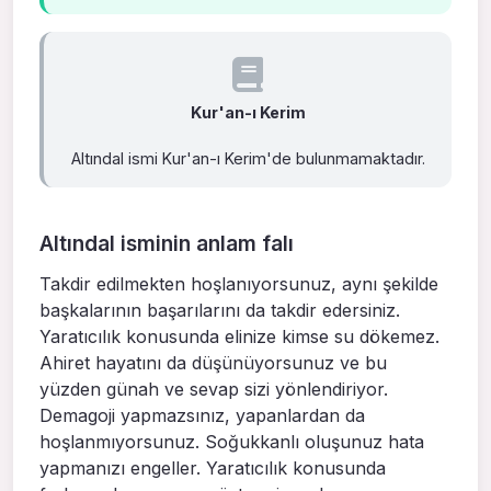
Kur'an-ı Kerim
Altındal ismi Kur'an-ı Kerim'de bulunmamaktadır.
Altındal isminin anlam falı
Takdir edilmekten hoşlanıyorsunuz, aynı şekilde
başkalarının başarılarını da takdir edersiniz.
Yaratıcılık konusunda elinize kimse su dökemez.
Ahiret hayatını da düşünüyorsunuz ve bu
yüzden günah ve sevap sizi yönlendiriyor.
Demagoji yapmazsınız, yapanlardan da
hoşlanmıyorsunuz. Soğukkanlı oluşunuz hata
yapmanızı engeller. Yaratıcılık konusunda