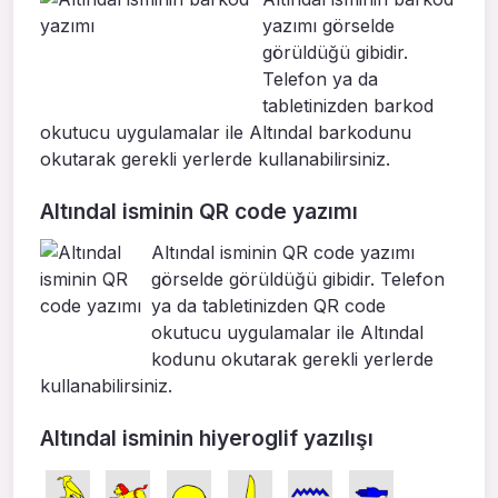
yazımı görselde
görüldüğü gibidir.
Telefon ya da
tabletinizden barkod
okutucu uygulamalar ile Altındal barkodunu
okutarak gerekli yerlerde kullanabilirsiniz.
Altındal isminin QR code yazımı
Altındal isminin QR code yazımı
görselde görüldüğü gibidir. Telefon
ya da tabletinizden QR code
okutucu uygulamalar ile Altındal
kodunu okutarak gerekli yerlerde
kullanabilirsiniz.
Altındal isminin hiyeroglif yazılışı