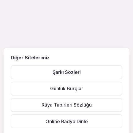
Diğer Sitelerimiz
Şarkı Sözleri
Günlük Burçlar
Rüya Tabirleri Sözlüğü
Online Radyo Dinle