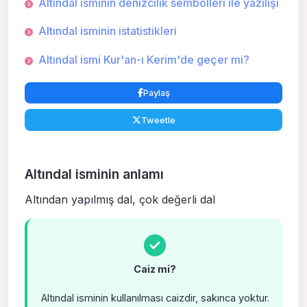
Altındal isminin denizcilik sembolleri ile yazılışı
Altındal isminin istatistikleri
Altındal ismi Kur'an-ı Kerim'de geçer mi?
Paylaş
Tweetle
Altındal isminin anlamı
Altından yapılmış dal, çok değerli dal
Caiz mi?
Altındal isminin kullanılması caizdir, sakınca yoktur.