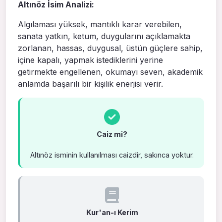
Altınöz İsim Analizi:
Algılaması yüksek, mantıklı karar verebilen,
sanata yatkın, ketum, duygularını açıklamakta
zorlanan, hassas, duygusal, üstün güçlere sahip,
içine kapalı, yapmak istediklerini yerine
getirmekte engellenen, okumayı seven, akademik
anlamda başarılı bir kişilik enerjisi verir.
Caiz mi?
Altınöz isminin kullanılması caizdir, sakınca yoktur.
Kur'an-ı Kerim