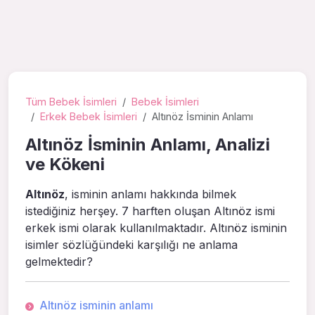
Tüm Bebek İsimleri
Bebek İsimleri
Erkek Bebek İsimleri
Altınöz İsminin Anlamı
Altınöz İsminin Anlamı, Analizi
ve Kökeni
Altınöz
, isminin anlamı hakkında bilmek
istediğiniz herşey. 7 harften oluşan Altınöz ismi
erkek ismi olarak kullanılmaktadır. Altınöz isminin
isimler sözlüğündeki karşılığı ne anlama
gelmektedir?
Altınöz isminin anlamı