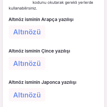
kodunu okutarak gerekli yerlerde
kullanabilirsiniz.
Altınöz isminin Arapça yazılışı
Altınözü
Altınöz isminin Çince yazılışı
Altınözü
Altınöz isminin Japonca yazılışı
Altınözü