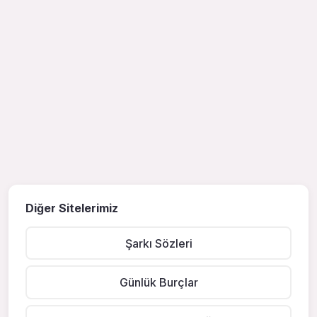
Diğer Sitelerimiz
Şarkı Sözleri
Günlük Burçlar