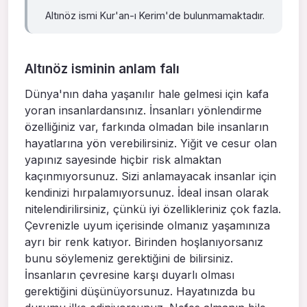
Altınöz ismi Kur'an-ı Kerim'de bulunmamaktadır.
Altınöz isminin anlam falı
Dünya'nın daha yaşanılır hale gelmesi için kafa
yoran insanlardansınız. İnsanları yönlendirme
özelliğiniz var, farkında olmadan bile insanların
hayatlarına yön verebilirsiniz. Yiğit ve cesur olan
yapınız sayesinde hiçbir risk almaktan
kaçınmıyorsunuz. Sizi anlamayacak insanlar için
kendinizi hırpalamıyorsunuz. İdeal insan olarak
nitelendirilirsiniz, çünkü iyi özellikleriniz çok fazla.
Çevrenizle uyum içerisinde olmanız yaşamınıza
ayrı bir renk katıyor. Birinden hoşlanıyorsanız
bunu söylemeniz gerektiğini de bilirsiniz.
İnsanların çevresine karşı duyarlı olması
gerektiğini düşünüyorsunuz. Hayatınızda bu