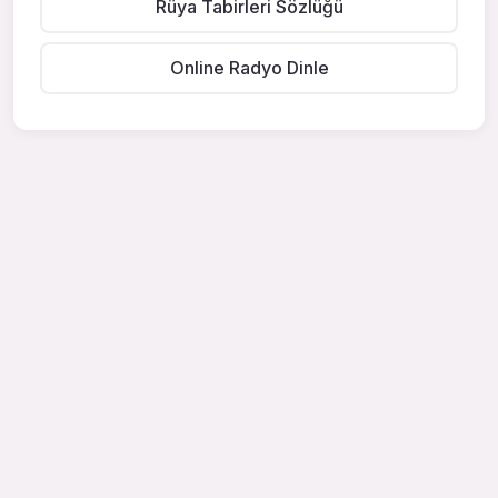
Rüya Tabirleri Sözlüğü
Online Radyo Dinle