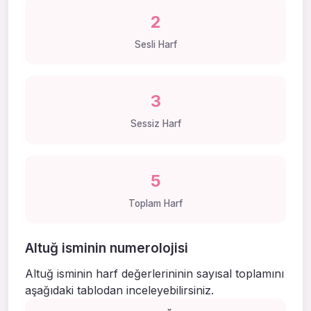
2
Sesli Harf
3
Sessiz Harf
5
Toplam Harf
Altuğ isminin numerolojisi
Altuğ isminin harf değerlerininin sayısal toplamını
aşağıdaki tablodan inceleyebilirsiniz.