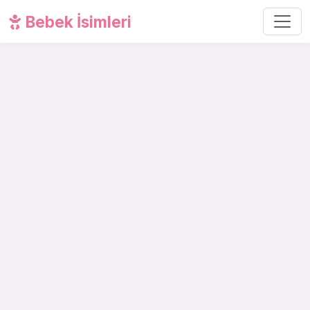
Bebek İsimleri