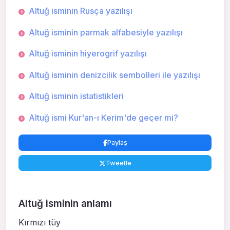
Altuğ isminin Rusça yazılışı
Altuğ isminin parmak alfabesiyle yazılışı
Altuğ isminin hiyerogrif yazılışı
Altuğ isminin denizcilik sembolleri ile yazılışı
Altuğ isminin istatistikleri
Altuğ ismi Kur'an-ı Kerim'de geçer mi?
Paylaş
Tweetle
Altuğ isminin anlamı
Kırmızı tüy