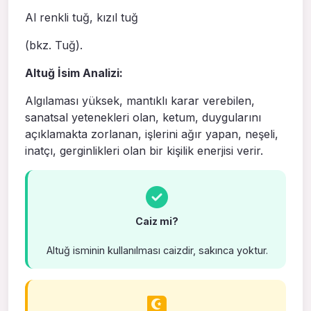
Al renkli tuğ, kızıl tuğ
(bkz. Tuğ).
Altuğ İsim Analizi:
Algılaması yüksek, mantıklı karar verebilen,
sanatsal yetenekleri olan, ketum, duygularını
açıklamakta zorlanan, işlerini ağır yapan, neşeli,
inatçı, gerginlikleri olan bir kişilik enerjisi verir.
Caiz mi?
Altuğ isminin kullanılması caizdir, sakınca yoktur.