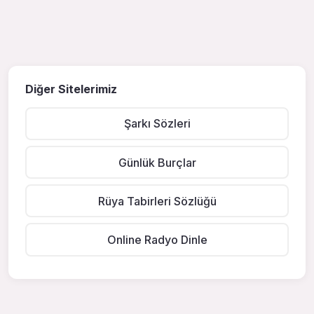
Diğer Sitelerimiz
Şarkı Sözleri
Günlük Burçlar
Rüya Tabirleri Sözlüğü
Online Radyo Dinle