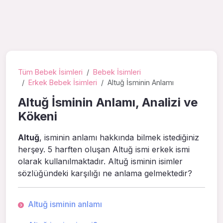
Tüm Bebek İsimleri
Bebek İsimleri
Erkek Bebek İsimleri
Altuğ İsminin Anlamı
Altuğ İsminin Anlamı, Analizi ve
Kökeni
Altuğ
, isminin anlamı hakkında bilmek istediğiniz
herşey. 5 harften oluşan Altuğ ismi erkek ismi
olarak kullanılmaktadır. Altuğ isminin isimler
sözlüğündeki karşılığı ne anlama gelmektedir?
Altuğ isminin anlamı