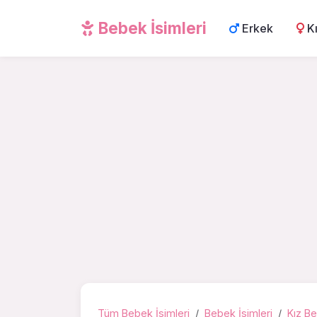
Bebek İsimleri
Erkek
K
Tüm Bebek İsimleri
Bebek İsimleri
Kız Be