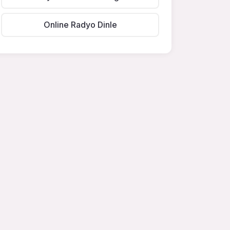
Online Radyo Dinle