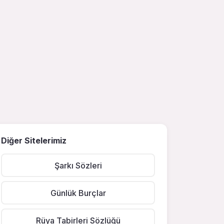
Diğer Sitelerimiz
Şarkı Sözleri
Günlük Burçlar
Rüya Tabirleri Sözlüğü