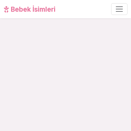
Bebek İsimleri