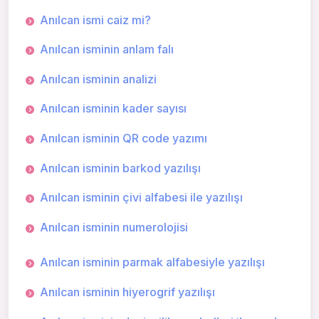
Anılcan ismi caiz mi?
Anılcan isminin anlam falı
Anılcan isminin analizi
Anılcan isminin kader sayısı
Anılcan isminin QR code yazımı
Anılcan isminin barkod yazılışı
Anılcan isminin çivi alfabesi ile yazılışı
Anılcan isminin numerolojisi
Anılcan isminin parmak alfabesiyle yazılışı
Anılcan isminin hiyerogrif yazılışı