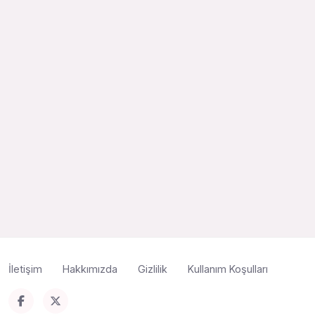
İletişim
Hakkımızda
Gizlilik
Kullanım Koşulları