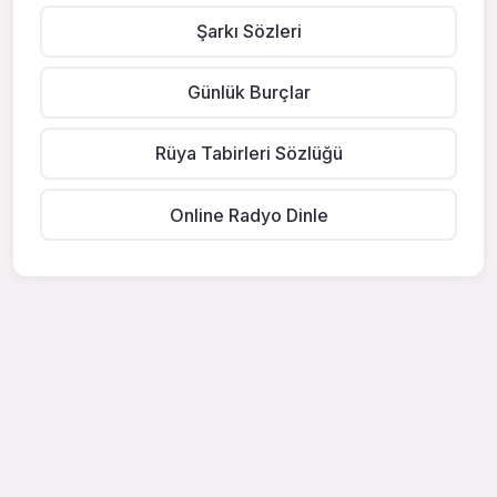
Şarkı Sözleri
Günlük Burçlar
Rüya Tabirleri Sözlüğü
Online Radyo Dinle