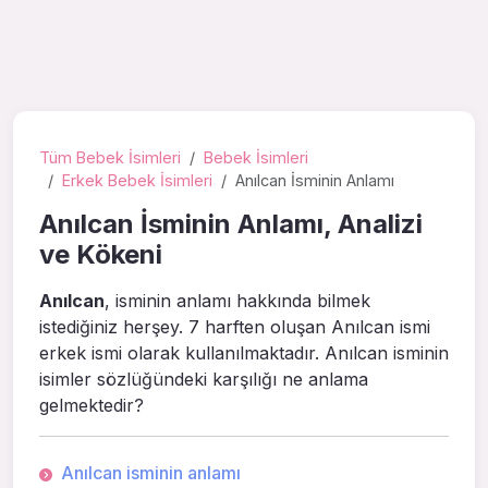
Tüm Bebek İsimleri
Bebek İsimleri
Erkek Bebek İsimleri
Anılcan İsminin Anlamı
Anılcan İsminin Anlamı, Analizi
ve Kökeni
Anılcan
, isminin anlamı hakkında bilmek
istediğiniz herşey. 7 harften oluşan Anılcan ismi
erkek ismi olarak kullanılmaktadır. Anılcan isminin
isimler sözlüğündeki karşılığı ne anlama
gelmektedir?
Anılcan isminin anlamı