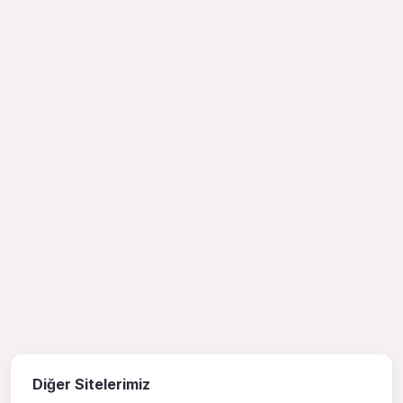
Diğer Sitelerimiz