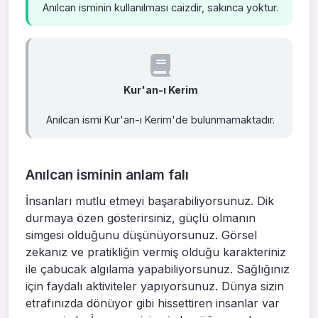
Anılcan isminin kullanılması caizdir, sakınca yoktur.
Kur'an-ı Kerim
Anılcan ismi Kur'an-ı Kerim'de bulunmamaktadır.
Anılcan isminin anlam falı
İnsanları mutlu etmeyi başarabiliyorsunuz. Dik
durmaya özen gösterirsiniz, güçlü olmanın
simgesi olduğunu düşünüyorsunuz. Görsel
zekanız ve pratikliğin vermiş olduğu karakteriniz
ile çabucak algılama yapabiliyorsunuz. Sağlığınız
için faydalı aktiviteler yapıyorsunuz. Dünya sizin
etrafınızda dönüyor gibi hissettiren insanlar var