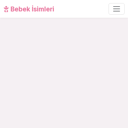
Bebek İsimleri