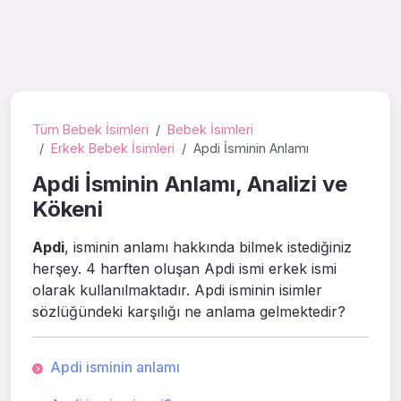
Tüm Bebek İsimleri
Bebek İsimleri
Erkek Bebek İsimleri
Apdi İsminin Anlamı
Apdi İsminin Anlamı, Analizi ve
Kökeni
Apdi
, isminin anlamı hakkında bilmek istediğiniz
herşey. 4 harften oluşan Apdi ismi erkek ismi
olarak kullanılmaktadır. Apdi isminin isimler
sözlüğündeki karşılığı ne anlama gelmektedir?
Apdi isminin anlamı