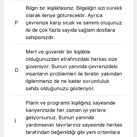
Bilgin bir kişiliktesiniz. Bilgeliğin sizi sürekli
olarak ileriye götürecektir. Ayrıca
P
çevrenize karşı sıcak ve samimi oluşunuz
ile de çok fazla sayıda sağlam dostlara
sahipsinizdir.
Mert ve güvenilir bir kişilikte
olduğunuzdan etrafınızdaki herkes size
güveniyor. Bunun yanında çevrenizdeki
D
insanların problemleri ile birebir yakından
ilgilenmeniz de ne kadar sorumluluk
sahibi olduğunuzu gösteriyor.
Planlı ve programlı kişiliğiniz sayesinde
kariyerinizde her zaman iyi yerlere
geliyorsunuz. Bunun yanında
I
yardımsever tavırlarınız sayesinde herkes
tarafından beğenildiği gibi yeni ortamlara