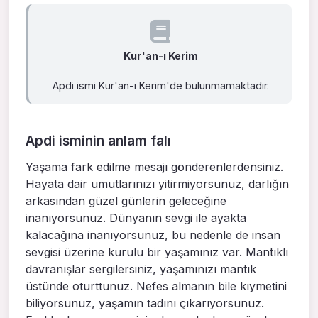
Kur'an-ı Kerim
Apdi ismi Kur'an-ı Kerim'de bulunmamaktadır.
Apdi isminin anlam falı
Yaşama fark edilme mesajı gönderenlerdensiniz.
Hayata dair umutlarınızı yitirmiyorsunuz, darlığın
arkasından güzel günlerin geleceğine
inanıyorsunuz. Dünyanın sevgi ile ayakta
kalacağına inanıyorsunuz, bu nedenle de insan
sevgisi üzerine kurulu bir yaşamınız var. Mantıklı
davranışlar sergilersiniz, yaşamınızı mantık
üstünde oturttunuz. Nefes almanın bile kıymetini
biliyorsunuz, yaşamın tadını çıkarıyorsunuz.