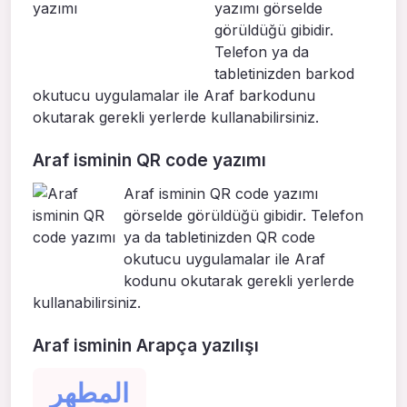
yazımı görselde
görüldüğü gibidir.
Telefon ya da
tabletinizden barkod
okutucu uygulamalar ile Araf barkodunu
okutarak gerekli yerlerde kullanabilirsiniz.
Araf isminin QR code yazımı
Araf isminin QR code yazımı
görselde görüldüğü gibidir. Telefon
ya da tabletinizden QR code
okutucu uygulamalar ile Araf
kodunu okutarak gerekli yerlerde
kullanabilirsiniz.
Araf isminin Arapça yazılışı
المطهر