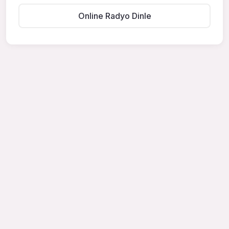
Online Radyo Dinle