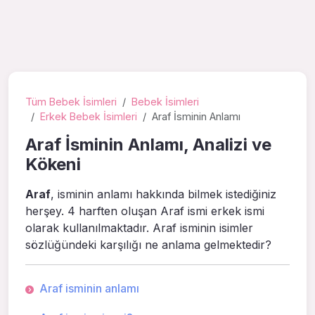
Tüm Bebek İsimleri
Bebek İsimleri
Erkek Bebek İsimleri
Araf İsminin Anlamı
Araf İsminin Anlamı, Analizi ve
Kökeni
Araf
, isminin anlamı hakkında bilmek istediğiniz
herşey. 4 harften oluşan Araf ismi erkek ismi
olarak kullanılmaktadır. Araf isminin isimler
sözlüğündeki karşılığı ne anlama gelmektedir?
Araf isminin anlamı