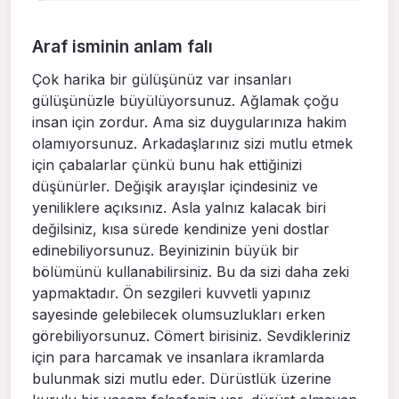
Araf isminin anlam falı
Çok harika bir gülüşünüz var insanları
gülüşünüzle büyülüyorsunuz. Ağlamak çoğu
insan için zordur. Ama siz duygularınıza hakim
olamıyorsunuz. Arkadaşlarınız sizi mutlu etmek
için çabalarlar çünkü bunu hak ettiğinizi
düşünürler. Değişik arayışlar içindesiniz ve
yeniliklere açıksınız. Asla yalnız kalacak biri
değilsiniz, kısa sürede kendinize yeni dostlar
edinebiliyorsunuz. Beyinizinin büyük bir
bölümünü kullanabilirsiniz. Bu da sizi daha zeki
yapmaktadır. Ön sezgileri kuvvetli yapınız
sayesinde gelebilecek olumsuzlukları erken
görebiliyorsunuz. Cömert birisiniz. Sevdikleriniz
için para harcamak ve insanlara ikramlarda
bulunmak sizi mutlu eder. Dürüstlük üzerine