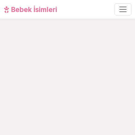
Bebek İsimleri