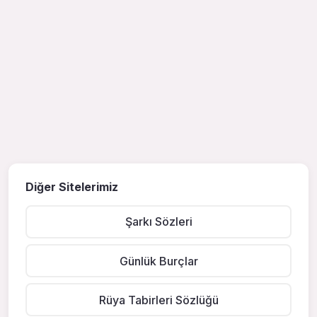
Diğer Sitelerimiz
Şarkı Sözleri
Günlük Burçlar
Rüya Tabirleri Sözlüğü