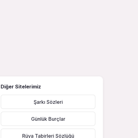
Diğer Sitelerimiz
Şarkı Sözleri
Günlük Burçlar
Rüya Tabirleri Sözlüğü