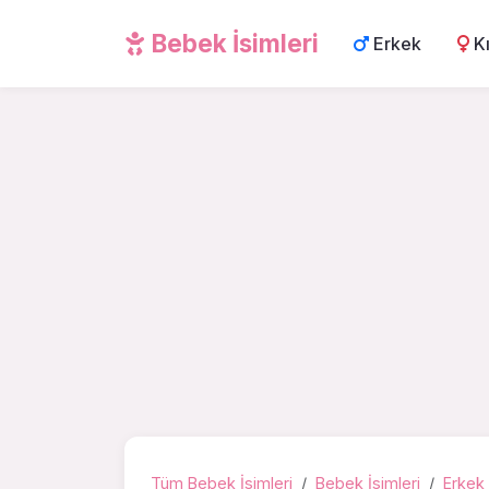
Bebek İsimleri
Erkek
K
Tüm Bebek İsimleri
Bebek İsimleri
Erkek 