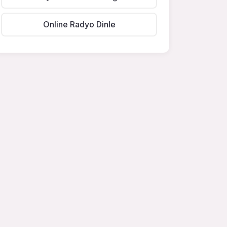
Online Radyo Dinle