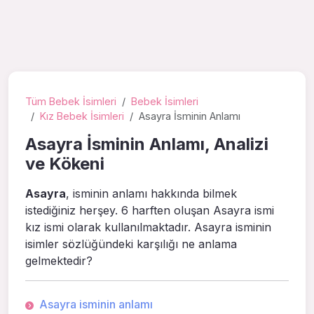
Tüm Bebek İsimleri
Bebek İsimleri
Kız Bebek İsimleri
Asayra İsminin Anlamı
Asayra İsminin Anlamı, Analizi
ve Kökeni
Asayra
, isminin anlamı hakkında bilmek
istediğiniz herşey. 6 harften oluşan Asayra ismi
kız ismi olarak kullanılmaktadır. Asayra isminin
isimler sözlüğündeki karşılığı ne anlama
gelmektedir?
Asayra isminin anlamı