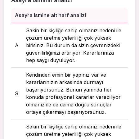
Asayra isminin analizi
Asayra ismine ait harf analizi
Sakin bir kişiliğe sahip olmanız nedeni ile
çözüm üretme yeterliliği çok yüksek
A
birisiniz. Bu durum da sizin çevrenizdeki
güvenilirliğinizi artırıyor. Kararlarınıza
hep saygı duyuluyor.
Kendinden emin bir yapınız var ve
kararlarınızın arkasında durmayı
başarıyorsunuz. Bunun yanında her
S
konuda profesyonel kararlar verebiliyor
olmanız ile de daima doğru sonuçlar
ortaya çıkarmayı başarıyorsunuz.
Sakin bir kişiliğe sahip olmanız nedeni ile
çözüm üretme yeterliliği çok yüksek