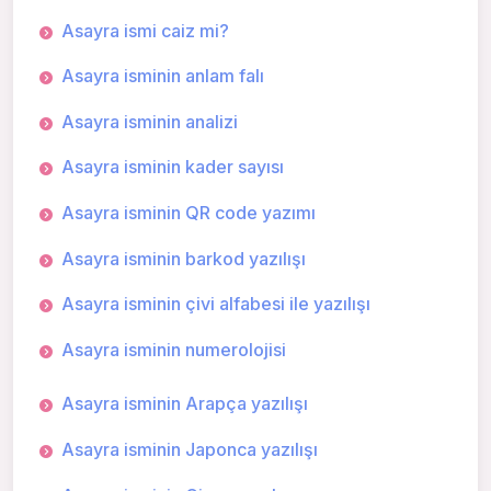
Asayra ismi caiz mi?
Asayra isminin anlam falı
Asayra isminin analizi
Asayra isminin kader sayısı
Asayra isminin QR code yazımı
Asayra isminin barkod yazılışı
Asayra isminin çivi alfabesi ile yazılışı
Asayra isminin numerolojisi
Asayra isminin Arapça yazılışı
Asayra isminin Japonca yazılışı