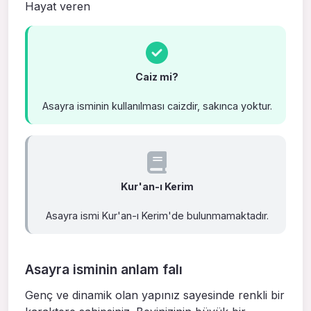
Hayat veren
Caiz mi?
Asayra isminin kullanılması caizdir, sakınca yoktur.
Kur'an-ı Kerim
Asayra ismi Kur'an-ı Kerim'de bulunmamaktadır.
Asayra isminin anlam falı
Genç ve dinamik olan yapınız sayesinde renkli bir