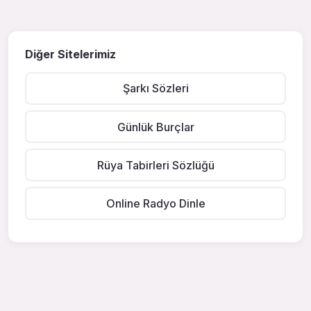
Diğer Sitelerimiz
Şarkı Sözleri
Günlük Burçlar
Rüya Tabirleri Sözlüğü
Online Radyo Dinle