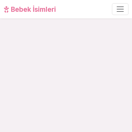
Bebek İsimleri