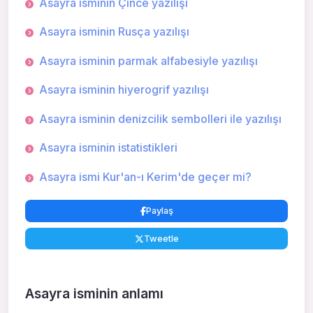
Asayra isminin Çince yazılışı
Asayra isminin Rusça yazılışı
Asayra isminin parmak alfabesiyle yazılışı
Asayra isminin hiyerogrif yazılışı
Asayra isminin denizcilik sembolleri ile yazılışı
Asayra isminin istatistikleri
Asayra ismi Kur'an-ı Kerim'de geçer mi?
Paylaş
Tweetle
Asayra isminin anlamı