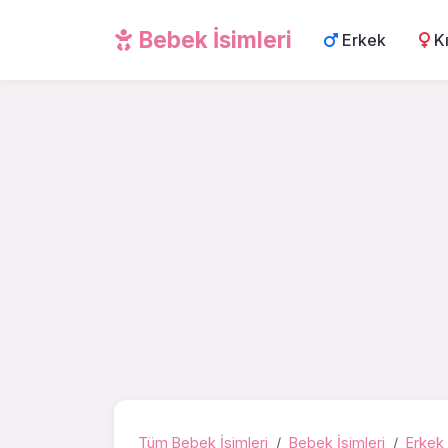
Bebek İsimleri
Erkek
K
Tüm Bebek İsimleri
Bebek İsimleri
Erkek 