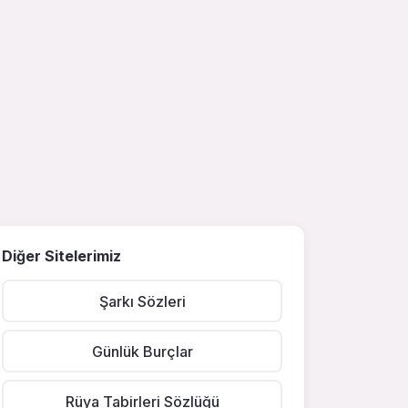
Diğer Sitelerimiz
Şarkı Sözleri
Günlük Burçlar
Rüya Tabirleri Sözlüğü