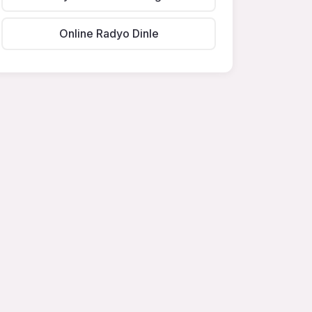
Online Radyo Dinle