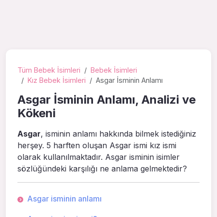
Tüm Bebek İsimleri
Bebek İsimleri
Kız Bebek İsimleri
Asgar İsminin Anlamı
Asgar İsminin Anlamı, Analizi ve
Kökeni
Asgar
, isminin anlamı hakkında bilmek istediğiniz
herşey. 5 harften oluşan Asgar ismi kız ismi
olarak kullanılmaktadır. Asgar isminin isimler
sözlüğündeki karşılığı ne anlama gelmektedir?
Asgar isminin anlamı