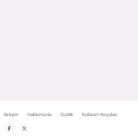
İletişim
Hakkımızda
Gizlilik
Kullanım Koşulları