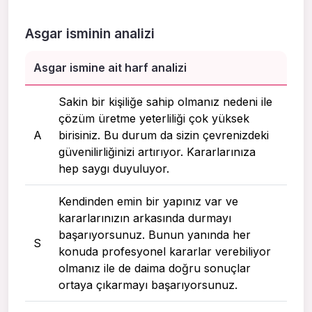
Asgar isminin analizi
Asgar ismine ait harf analizi
Sakin bir kişiliğe sahip olmanız nedeni ile
çözüm üretme yeterliliği çok yüksek
A
birisiniz. Bu durum da sizin çevrenizdeki
güvenilirliğinizi artırıyor. Kararlarınıza
hep saygı duyuluyor.
Kendinden emin bir yapınız var ve
kararlarınızın arkasında durmayı
başarıyorsunuz. Bunun yanında her
S
konuda profesyonel kararlar verebiliyor
olmanız ile de daima doğru sonuçlar
ortaya çıkarmayı başarıyorsunuz.