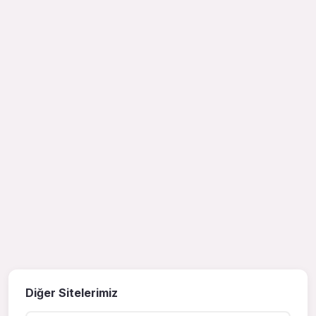
Diğer Sitelerimiz