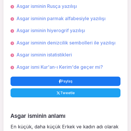
Asgar isminin Rusça yazılışı
Asgar isminin parmak alfabesiyle yazılışı
Asgar isminin hiyerogrif yazılışı
Asgar isminin denizcilik sembolleri ile yazılışı
Asgar isminin istatistikleri
Asgar ismi Kur'an-ı Kerim'de geçer mi?
Paylaş
Tweetle
Asgar isminin anlamı
En küçük, daha kü­çük Erkek ve kadın adı olarak