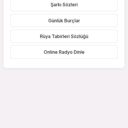
Şarkı Sözleri
Günlük Burçlar
Rüya Tabirleri Sözlüğü
Online Radyo Dinle