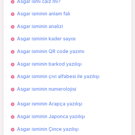
Asgar ismi caiz mi?
Asgar isminin anlam falı
Asgar isminin analizi
Asgar isminin kader sayısı
Asgar isminin QR code yazımı
Asgar isminin barkod yazılışı
Asgar isminin çivi alfabesi ile yazılışı
Asgar isminin numerolojisi
Asgar isminin Arapça yazılışı
Asgar isminin Japonca yazılışı
Asgar isminin Çince yazılışı