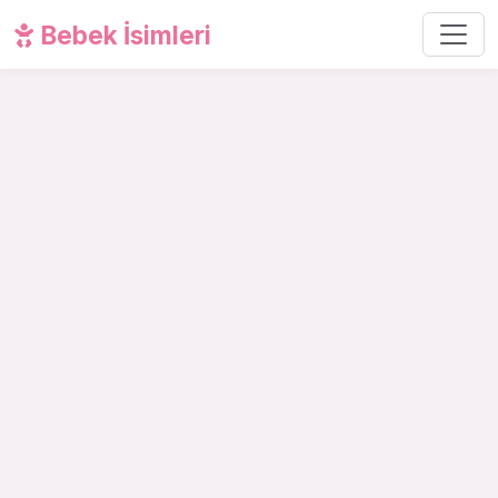
Bebek İsimleri