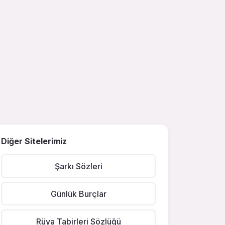
Diğer Sitelerimiz
Şarkı Sözleri
Günlük Burçlar
Rüya Tabirleri Sözlüğü