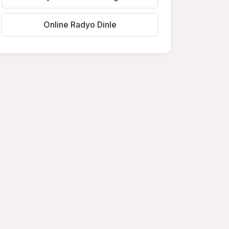
Online Radyo Dinle