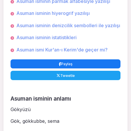
Asuman isminin parmak alfabesiyle yazılışı
Asuman isminin hiyerogrif yazılışı
Asuman isminin denizcilik sembolleri ile yazılışı
Asuman isminin istatistikleri
Asuman ismi Kur'an-ı Kerim'de geçer mi?
Paylaş
Tweetle
Asuman isminin anlamı
Gökyüzü
Gök, gökkubbe, sema