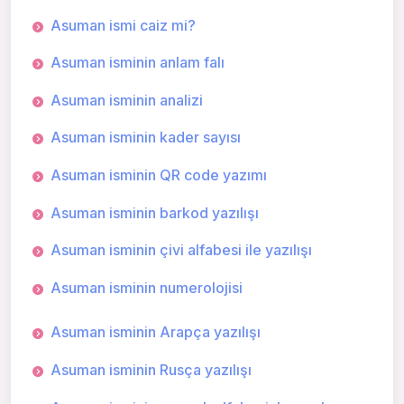
Asuman ismi caiz mi?
Asuman isminin anlam falı
Asuman isminin analizi
Asuman isminin kader sayısı
Asuman isminin QR code yazımı
Asuman isminin barkod yazılışı
Asuman isminin çivi alfabesi ile yazılışı
Asuman isminin numerolojisi
Asuman isminin Arapça yazılışı
Asuman isminin Rusça yazılışı