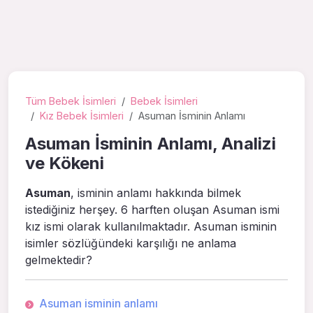
Tüm Bebek İsimleri
Bebek İsimleri
Kız Bebek İsimleri
Asuman İsminin Anlamı
Asuman İsminin Anlamı, Analizi
ve Kökeni
Asuman
, isminin anlamı hakkında bilmek
istediğiniz herşey. 6 harften oluşan Asuman ismi
kız ismi olarak kullanılmaktadır. Asuman isminin
isimler sözlüğündeki karşılığı ne anlama
gelmektedir?
Asuman isminin anlamı