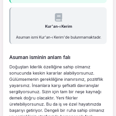
Kur'an-ı Kerim
Asuman ismi Kur'an-ı Kerim'de bulunmamaktadır.
Asuman isminin anlam falı
Doğuştan liderlik özelliğine sahip olmanız
sonucunda keskin kararlar alabiliyorsunuz.
Gülümsemenin gerekliliğine inanırsınız, pozitiflik
yayarsınız. İnsanlara karşı şefkatli davranışlar
sergiliyorsunuz. Sizin için tam bir neşe kaynağı
demek doğru olacaktır. Yeni fikirler
üretebiliyorsunuz. Bu da iş ve özel hayatınızda
başarıyı getiriyor. Dengeli bir ruha sahip olmanız