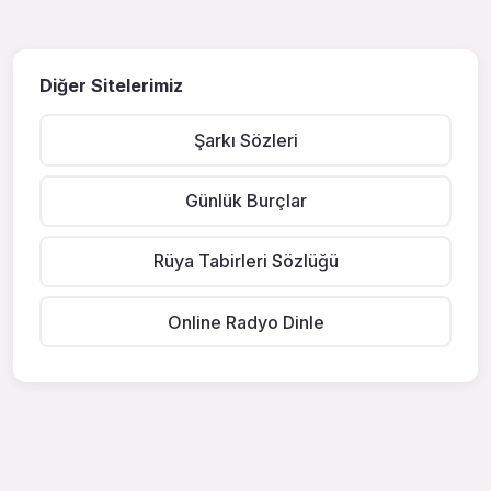
Diğer Sitelerimiz
Şarkı Sözleri
Günlük Burçlar
Rüya Tabirleri Sözlüğü
Online Radyo Dinle