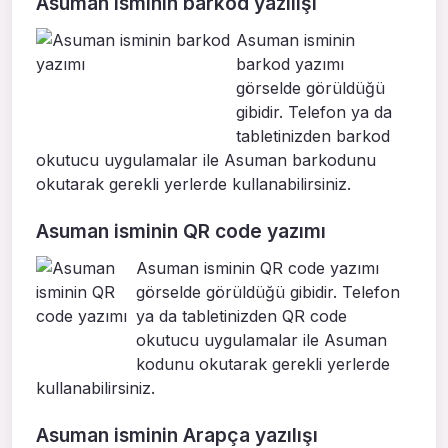
Asuman isminin barkod yazılışı
Asuman isminin
barkod yazımı
görselde görüldüğü
gibidir. Telefon ya da
tabletinizden barkod
okutucu uygulamalar ile Asuman barkodunu
okutarak gerekli yerlerde kullanabilirsiniz.
Asuman isminin QR code yazımı
Asuman isminin QR code yazımı
görselde görüldüğü gibidir. Telefon
ya da tabletinizden QR code
okutucu uygulamalar ile Asuman
kodunu okutarak gerekli yerlerde
kullanabilirsiniz.
Asuman isminin Arapça yazılışı