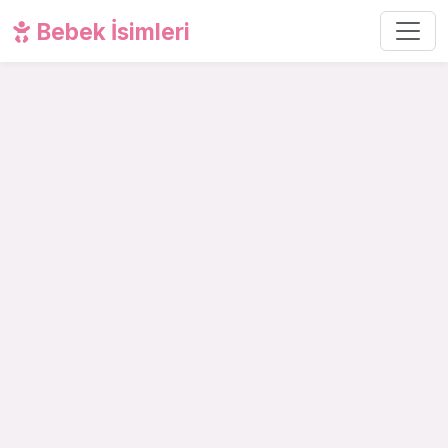
Bebek İsimleri