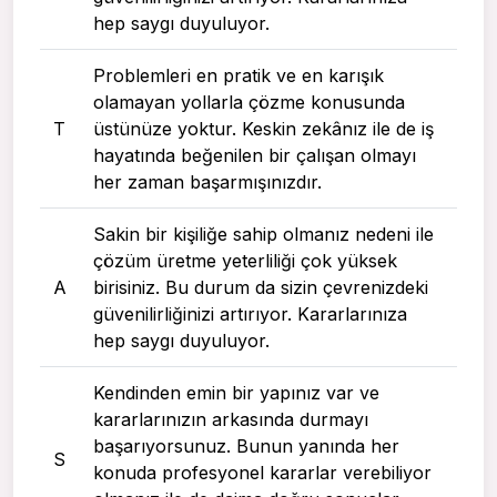
hep saygı duyuluyor.
Problemleri en pratik ve en karışık
olamayan yollarla çözme konusunda
T
üstünüze yoktur. Keskin zekânız ile de iş
hayatında beğenilen bir çalışan olmayı
her zaman başarmışınızdır.
Sakin bir kişiliğe sahip olmanız nedeni ile
çözüm üretme yeterliliği çok yüksek
A
birisiniz. Bu durum da sizin çevrenizdeki
güvenilirliğinizi artırıyor. Kararlarınıza
hep saygı duyuluyor.
Kendinden emin bir yapınız var ve
kararlarınızın arkasında durmayı
başarıyorsunuz. Bunun yanında her
S
konuda profesyonel kararlar verebiliyor