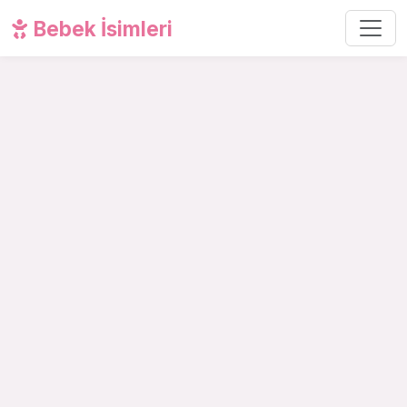
Bebek İsimleri