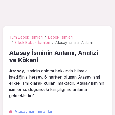
Tüm Bebek İsimleri
Bebek İsimleri
Erkek Bebek İsimleri
Atasay İsminin Anlamı
Atasay İsminin Anlamı, Analizi
ve Kökeni
Atasay
, isminin anlamı hakkında bilmek
istediğiniz herşey. 6 harften oluşan Atasay ismi
erkek ismi olarak kullanılmaktadır. Atasay isminin
isimler sözlüğündeki karşılığı ne anlama
gelmektedir?
Atasay isminin anlamı