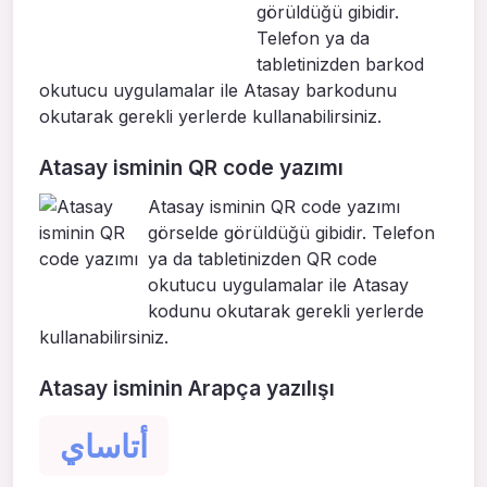
görüldüğü gibidir.
Telefon ya da
tabletinizden barkod
okutucu uygulamalar ile Atasay barkodunu
okutarak gerekli yerlerde kullanabilirsiniz.
Atasay isminin QR code yazımı
Atasay isminin QR code yazımı
görselde görüldüğü gibidir. Telefon
ya da tabletinizden QR code
okutucu uygulamalar ile Atasay
kodunu okutarak gerekli yerlerde
kullanabilirsiniz.
Atasay isminin Arapça yazılışı
أتاساي