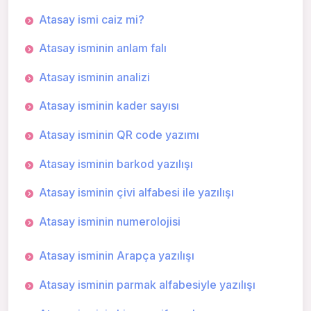
Atasay ismi caiz mi?
Atasay isminin anlam falı
Atasay isminin analizi
Atasay isminin kader sayısı
Atasay isminin QR code yazımı
Atasay isminin barkod yazılışı
Atasay isminin çivi alfabesi ile yazılışı
Atasay isminin numerolojisi
Atasay isminin Arapça yazılışı
Atasay isminin parmak alfabesiyle yazılışı