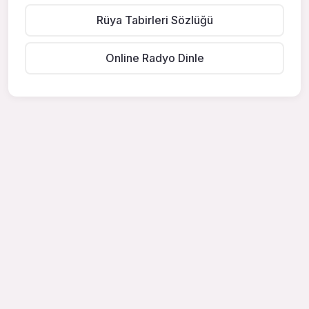
Rüya Tabirleri Sözlüğü
Online Radyo Dinle