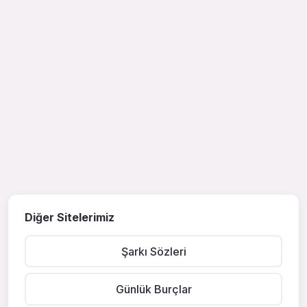
Diğer Sitelerimiz
Şarkı Sözleri
Günlük Burçlar